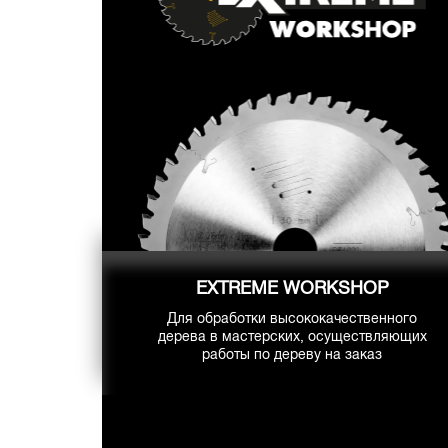
EXTREME WORKSHOP
Для обработки высококачественного
дерева в мастерских, осуществляющих
работы по дереву на заказ