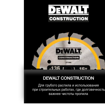
DEWALT CONSTRUCTION
Для грубого распила и использования
при строительных работах, где долговечность
важнее чистоты пропила