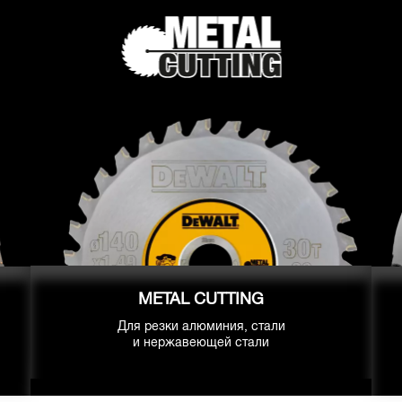
METAL CUTTING
Для резки алюминия, стали
и нержавеющей стали