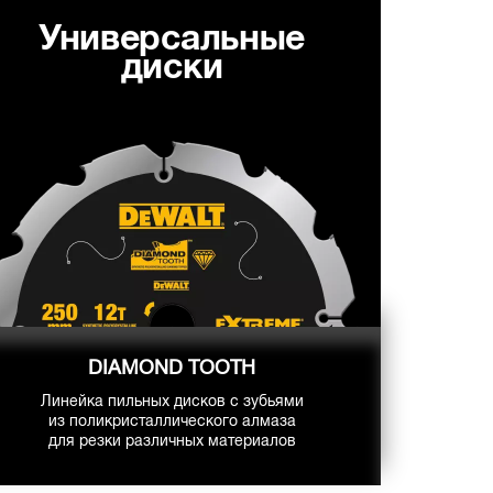
Универсальные
диски
DIAMOND TOOTH
Линейка пильных дисков с зубьями
из поликристаллического алмаза
для резки различных материалов