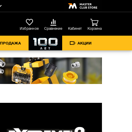
Кабинет
Избранное
Сравнение
Корзина
СПРОДАЖА
АКЦИИ