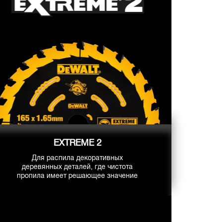
EXTREME 2
Для распила декоративных
деревянных деталей, где чистота
пропила имеет решающее значение