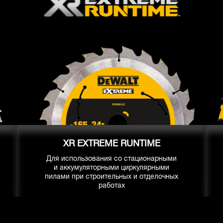
XR EXTREME RUNTIME
Для использования со стационарными
и аккумуляторными циркулярными
пилами при строительных и отделочных
работах