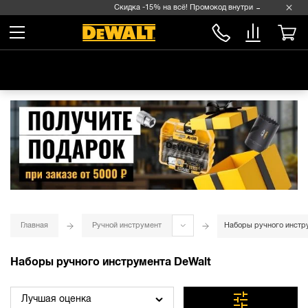
Скидка -15% на всё! Промокод внутри →
Главная
Ручной инструмент
Наборы ручного инстр
Наборы ручного инструмента DeWalt
Лучшая оценка