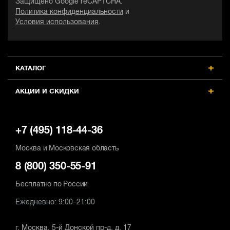
Защищено Google reCAPTCHA.
Политика конфиденциальности
и
Условия использования
.
КАТАЛОГ
АКЦИИ И СКИДКИ
+7 (495) 118-44-36
Москва и Московская область
8 (800) 350-55-91
Бесплатно по России
Ежедневно: 9:00–21:00
г. Москва, 5-й Донской пр-д, д. 17