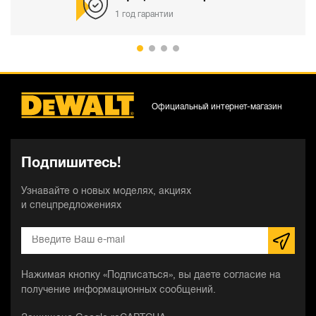
1 год гарантии
Официальный интернет-магазин
Подпишитесь!
Узнавайте о новых моделях, акциях
и спецпредложениях
Нажимая кнопку «Подписаться», вы даете согласие на
получение информационных сообщений.