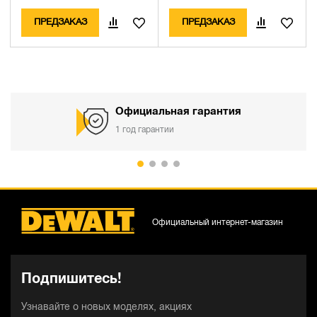
ПРЕДЗАКАЗ
ПРЕДЗАКАЗ
Официальная гарантия
1 год гарантии
Официальный интернет-магазин
Подпишитесь!
Узнавайте о новых моделях, акциях