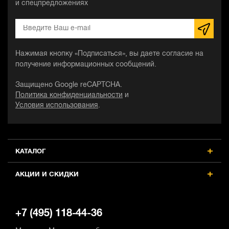
и спецпредложениях
Нажимая кнопку «Подписаться», вы даете согласие на
получение информационных сообщений.
Защищено Google reCAPTCHA.
Политика конфиденциальности
и
Условия использования
.
КАТАЛОГ
АКЦИИ И СКИДКИ
+7 (495) 118-44-36