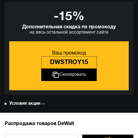
-15%
Дополнительная скидка по промокоду
на весь остальной ассортимент сайта
Ваш промокод
DWSTROY15
Скопировать
Условия акции
Распродажа товаров DeWalt