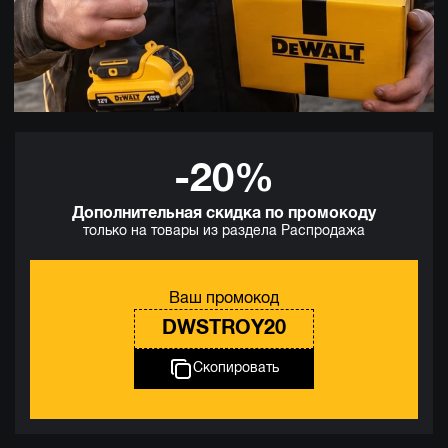
-20%
Дополнительная скидка по промокоду
только на товары из раздела Распродажа
Ваш промокод
DWSTROY20
Скопировать