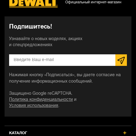
Официальный интернет-магазин
Подпишитесь!
Узнавайте о новых моделях, акциях
и спецпредложениях
Нажимая кнопку «Подписаться», вы даете согласие на
получение информационных сообщений.
Защищено Google reCAPTCHA.
Политика конфиденциальности
и
Условия использования
.
КАТАЛОГ