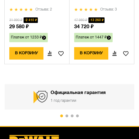
Отзыва: 2
Отзыва: 3
31 990 ₽
47 980 ₽
2 410 ₽
13 260 ₽
29 580 ₽
34 720 ₽
Платеж от 1233 ₽
Платеж от 1447 ₽
В КОРЗИНУ
В КОРЗИНУ
Официальная гарантия
1 год гарантии