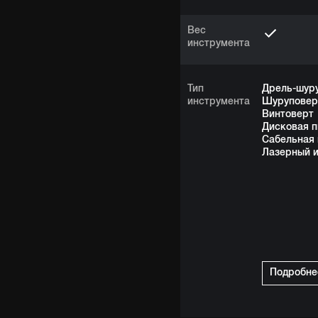
Вес
инструмента
Тип
Дрель-шур
инструмента
Шуруповер
Винтоверт
Дисковая п
Сабельная 
Лазерный 
Подробне