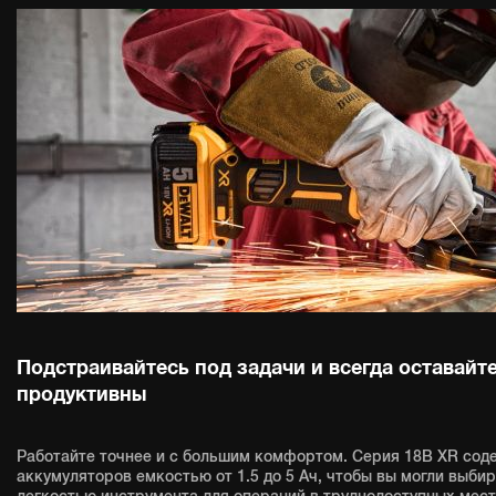
Подстраивайтесь под задачи и всегда оставайт
продуктивны
Работайте точнее и с большим комфортом. Серия 18В XR сод
аккумуляторов емкостью от 1.5 до 5 Ач, чтобы вы могли выби