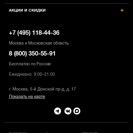
АКЦИИ И СКИДКИ
+7 (495) 118-44-36
Москва и Московская область
8 (800) 350-55-91
Бесплатно по России
Ежедневно: 9:00–21:00
г. Москва, 5-й Донской пр-д, д. 17
Показать на карте