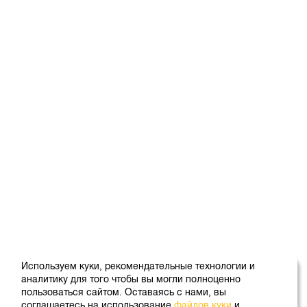
Используем куки, рекомендательные технологии и
аналитику для того чтобы вы могли полноценно
пользоваться сайтом. Оставаясь с нами, вы
соглашаетесь на использование
файлов куки
и