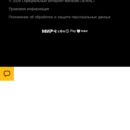
© 2026 Официальный интернет-магазин DEWALT
Правовая информация
Положение об обработке и защите персональных данных