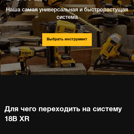
Наша самая универсальная и быстрорастущая
система
Выбрать инструмент
Для чего переходить на систему
18В XR