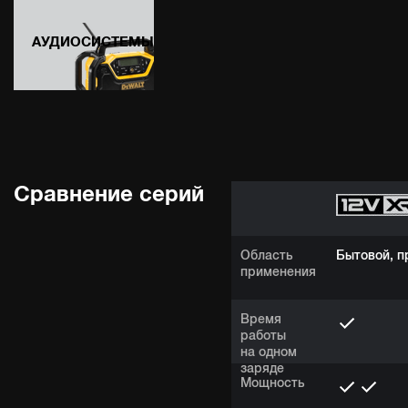
АУДИОСИСТЕМЫ
Сравнение серий
Область
Бытовой, 
применения
Время
работы
на одном
заряде
Мощность