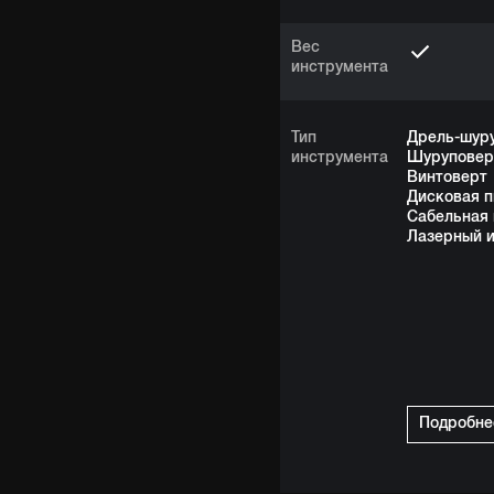
Вес
инструмента
Тип
Дрель-шур
инструмента
Шуруповер
Винтоверт
Дисковая п
Сабельная 
Лазерный 
Подробне