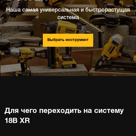
Наша самая универсальная и быстрорастущая
система
Выбрать инструмент
Для чего переходить на систему
18В XR