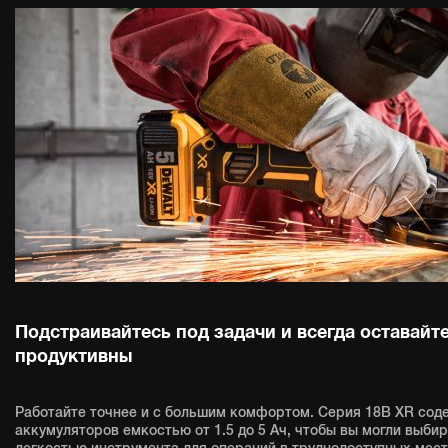
Подстраивайтесь под задачи и всегда оставайт
продуктивны
Работайте точнее и с большим комфортом. Серия 18В XR сод
аккумуляторов емкостью от 1.5 до 5 Ач, чтобы вы могли выби