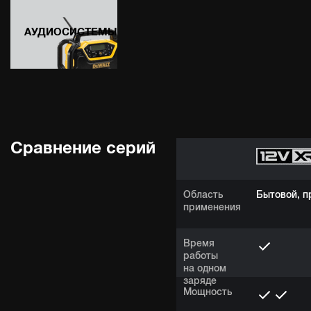
АУДИОСИСТЕМЫ
Сравнение серий
Область
Бытовой, 
применения
Время
работы
на одном
заряде
Мощность