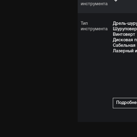
инструмента
Тип
Дрель-шур
инструмента
Шуруповер
Винтоверт
Дисковая п
Сабельная 
Лазерный 
Подробне