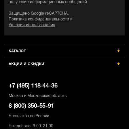
получение информационных сообщений.
Защищено Google reCAPTCHA.
Политика конфиденциальности
и
Условия использования
.
КАТАЛОГ
АКЦИИ И СКИДКИ
+7 (495) 118-44-36
Москва и Московская область
8 (800) 350-55-91
Бесплатно по России
Ежедневно: 9:00–21:00