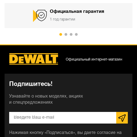
Официальная гарантия
1 год гарантии
Официальный интернет-магазин
Подпишитесь!
Узнавайте о новых моделях, акциях
и спецпредложениях
Нажимая кнопку «Подписаться», вы даете согласие на