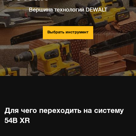
Вершина технологий DEWALT
Выбрать инструмент
Для чего переходить на систему
54В XR