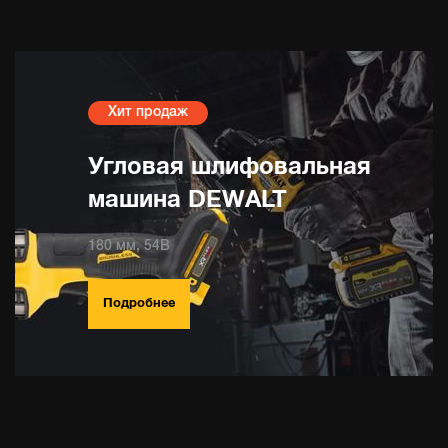
Хит продаж
Угловая шлифовальная
машина DEWALT
180 мм, 54В
Подробнее