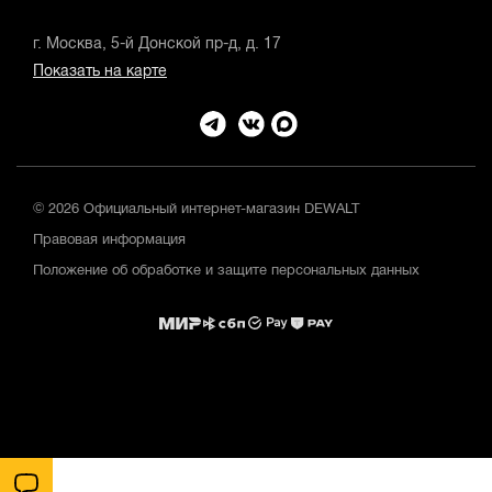
г. Москва, 5-й Донской пр-д, д. 17
Показать на карте
© 2026 Официальный интернет-магазин DEWALT
Правовая информация
Положение об обработке и защите персональных данных