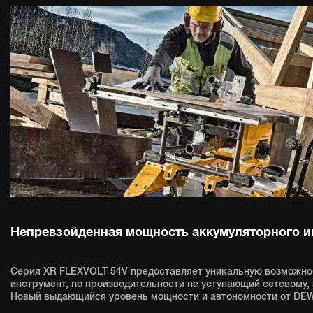
Непревзойденная мощность аккумуляторного и
Серия XR FLEXVOLT 54V предоставляет уникальную возможно
инструмент, по производительности не уступающий сетевому,
Новый выдающийся уровень мощности и автономности от DEW