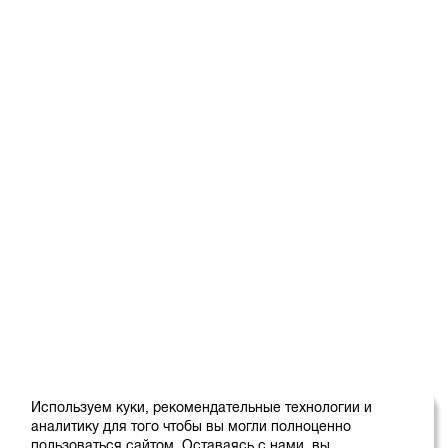
Используем куки, рекомендательные технологии и
аналитику для того чтобы вы могли полноценно
пользоваться сайтом. Оставаясь с нами, вы