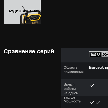
АУДИОСИСТЕМЫ
Сравнение серий
Область
Бытовой, 
применения
Время
работы
на одном
заряде
Мощность