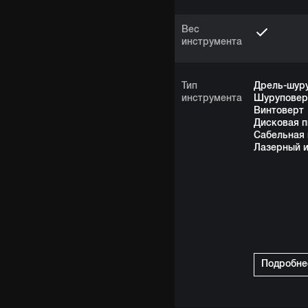
Вес
инструмента
Тип
Дрель-шур
инструмента
Шуруповер
Винтоверт
Дисковая п
Сабельная 
Лазерный 
Подробне