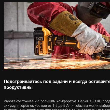
Подстраивайтесь под задачи и всегда оставайт
продуктивны
Работайте точнее и с большим комфортом. Серия 18В XR сод
аккумуляторов емкостью от 1.5 до 5 Ач, чтобы вы могли выби