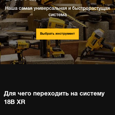
Наша самая универсальная и быстрорастущая
система
Выбрать инструмент
Для чего переходить на систему
18В XR