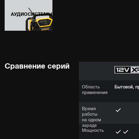
АУДИОСИСТЕМЫ
Сравнение серий
Область
Бытовой, 
применения
Время
работы
на одном
заряде
Мощность