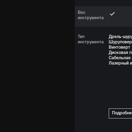
Вес
инструмента
Тип
Дрель-шур
инструмента
Шуруповер
Винтоверт
Дисковая п
Сабельная 
Лазерный 
Подробне