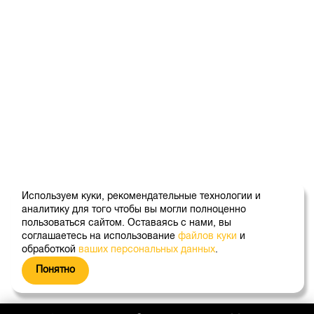
Используем куки, рекомендательные технологии и
аналитику для того чтобы вы могли полноценно
пользоваться сайтом. Оставаясь с нами, вы
соглашаетесь на использование
файлов куки
и
обработкой
ваших персональных данных
.
Понятно