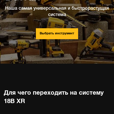
Наша самая универсальная и быстрорастущая
система
Выбрать инструмент
Для чего переходить на систему
18В XR