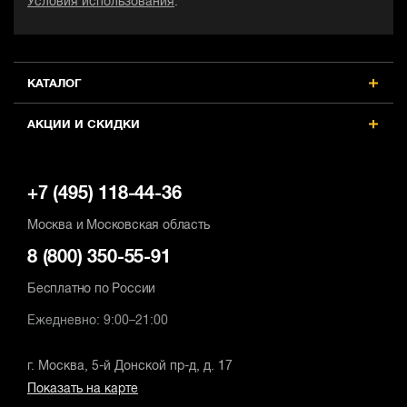
Условия использования
.
КАТАЛОГ
АКЦИИ И СКИДКИ
+7 (495) 118-44-36
Москва и Московская область
8 (800) 350-55-91
Бесплатно по России
Ежедневно: 9:00–21:00
г. Москва, 5-й Донской пр-д, д. 17
Показать на карте