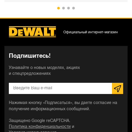
Официальный интернет-магазин
Подпишитесь!
Узнавайте о новых моделях, акциях
и спецпредложениях
Нажимая кнопку «Подписаться», вы даете согласие на
получение информационных сообщений.
Защищено Google reCAPTCHA.
Политика конфиденциальности
и