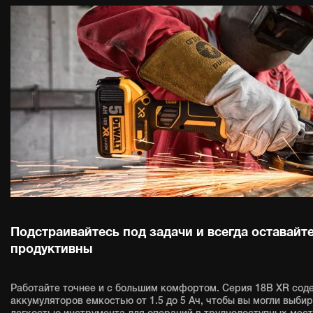
Подстраивайтесь под задачи и всегда оставайт
продуктивны
Работайте точнее и с большим комфортом. Серия 18В XR сод
аккумуляторов емкостью от 1.5 до 5 Ач, чтобы вы могли выби