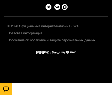
© 2026 Официальный интернет-магазин DEWALT
Правовая информация
Положение об обработке и защите персональных данных