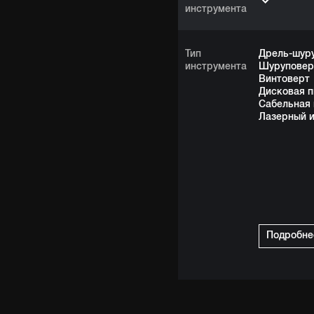
инструмента
Тип
Дрель-шур
инструмента
Шуруповер
Винтоверт
Дисковая п
Сабельная 
Лазерный 
Подробне