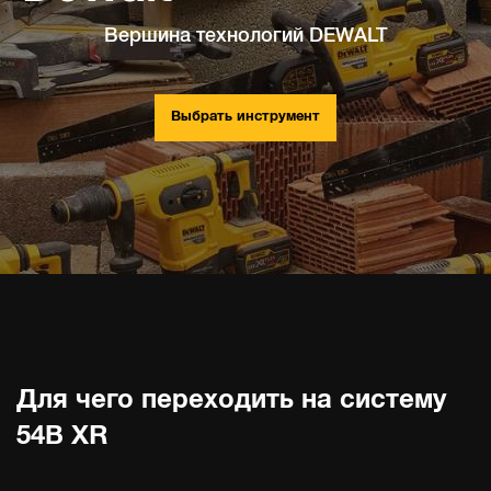
Вершина технологий DEWALT
Выбрать инструмент
Для чего переходить на систему
54В XR