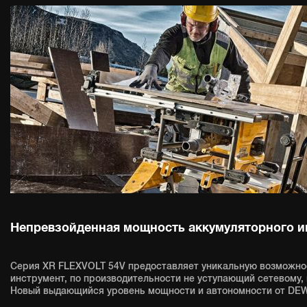
Непревзойденная мощность аккумуляторного и
Серия XR FLEXVOLT 54V предоставляет уникальную возможно
инструмент, по производительности не уступающий сетевому,
Новый выдающийся уровень мощности и автономности от DEW