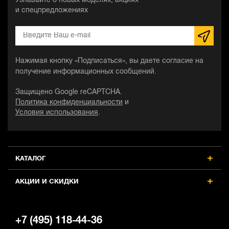
Узнавайте о новых моделях, акциях
и спецпредложениях
Нажимая кнопку «Подписаться», вы даете согласие на
получение информационных сообщений.
Защищено Google reCAPTCHA.
Политика конфиденциальности
и
Условия использования
.
КАТАЛОГ
АКЦИИ И СКИДКИ
+7 (495) 118-44-36