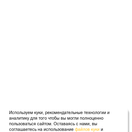
Используем куки, рекомендательные технологии и
аналитику для того чтобы вы могли полноценно
пользоваться сайтом. Оставаясь с нами, вы
соглашаетесь на использование
файлов куки
и