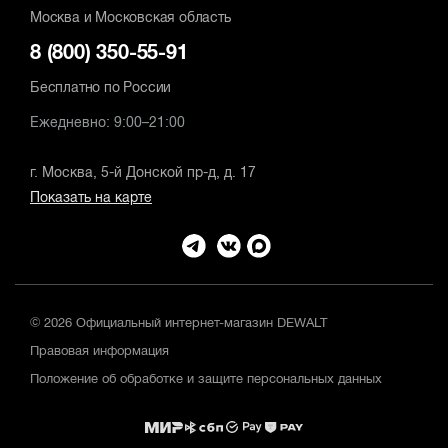
Москва и Московская область
8 (800) 350-55-91
Бесплатно по России
Ежедневно: 9:00–21:00
г. Москва, 5-й Донской пр-д, д. 17
Показать на карте
© 2026 Официальный интернет-магазин DEWALT
Правовая информация
Положение об обработке и защите персональных данных