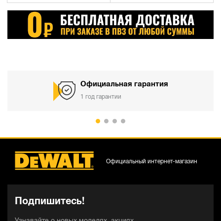
Официальная гарантия
1 год гарантии
Официальный интернет-магазин
Подпишитесь!