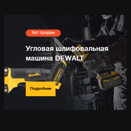
Хит продаж
Угловая шлифовальная
машина DEWALT
180 мм, 54В
Подробнее