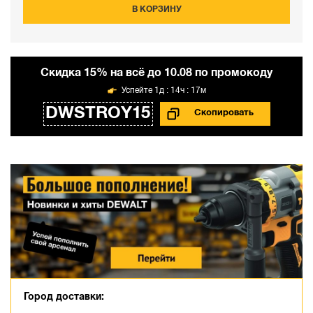
В КОРЗИНУ
Cкидка 15% на всё до 10.08 по промокоду
1д : 14ч : 17м
DWSTROY15
Город доставки: