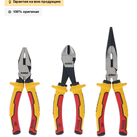
Гарантия на всю продукцию
100% оригинал