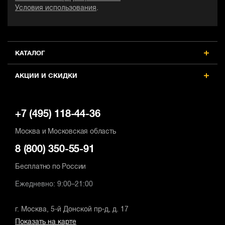
Условия использования
.
КАТАЛОГ
АКЦИИ И СКИДКИ
+7 (495) 118-44-36
Москва и Московская область
8 (800) 350-55-91
Бесплатно по России
Ежедневно: 9:00–21:00
г. Москва, 5-й Донской пр-д, д. 17
Показать на карте