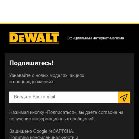
Официальный интернет-магазин
Подпишитесь!
Узнавайте о новых моделях, акциях
и спецпредложениях
Нажимая кнопку «Подписаться», вы даете согласие на
получение информационных сообщений.
Защищено Google reCAPTCHA.
Политика конфиденциальности
и