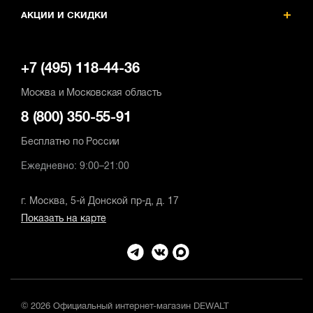
АКЦИИ И СКИДКИ
+7 (495) 118-44-36
Москва и Московская область
8 (800) 350-55-91
Бесплатно по России
Ежедневно: 9:00–21:00
г. Москва, 5-й Донской пр-д, д. 17
Показать на карте
© 2026 Официальный интернет-магазин DEWALT