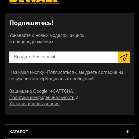
Подпишитесь!
Узнавайте о новых моделях, акциях
и спецпредложениях
Нажимая кнопку «Подписаться», вы даете согласие на
получение информационных сообщений.
Защищено Google reCAPTCHA.
Политика конфиденциальности
и
Условия использования
.
КАТАЛОГ