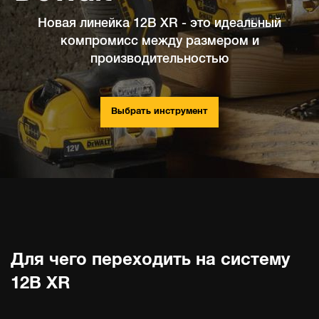
Новая линейка 12В XR - это идеальный
компромисс между размером и
производительностью
Выбрать инструмент
Для чего переходить на систему
12В XR