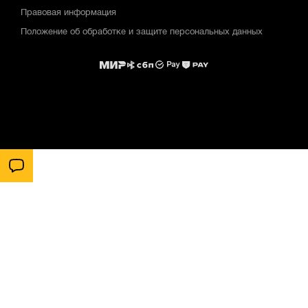
Правовая информация
Положение об обработке и защите персональных данных