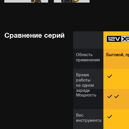
Сравнение серий
Область
Бытовой, 
применения
Время
работы
на одном
заряде
Мощность
Вес
инструмента