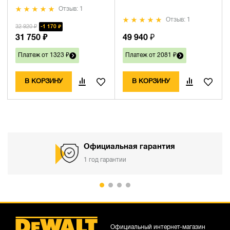
Отзыв: 1
Отзыв: 1
32 920 ₽
1 170 ₽
31 750 ₽
49 940 ₽
Платеж от 1323 ₽
Платеж от 2081 ₽
В КОРЗИНУ
В КОРЗИНУ
Официальная гарантия
1 год гарантии
Официальный интернет-магазин