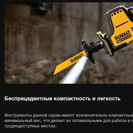
Беспрецедентные компактность и легкость
Инструменты данной серии имеют исключительно компактные
минимальный вес, что делает их оптимальными для работы в 
труднодоступных местах.