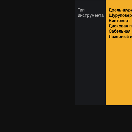
Тип
Дрель-шур
инструмента
Шуруповер
Винтоверт
Дисковая п
Сабельная 
Лазерный 