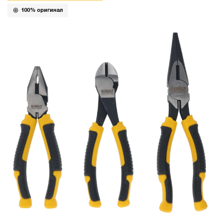
100% оригинал