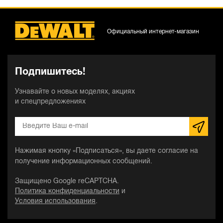
Официальный интернет-магазин
Подпишитесь!
Узнавайте о новых моделях, акциях
и спецпредложениях
Нажимая кнопку «Подписаться», вы даете согласие на
получение информационных сообщений.
Защищено Google reCAPTCHA.
Политика конфиденциальности
и
Условия использования
.