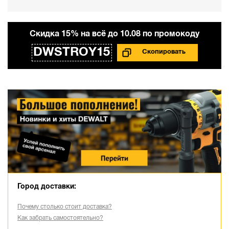
Cкидка 15% на всё до 10.08 по промокоду
DWSTROY15
Город доставки:
Почему столько стоит доставка?
Как забрать самостоятельно?