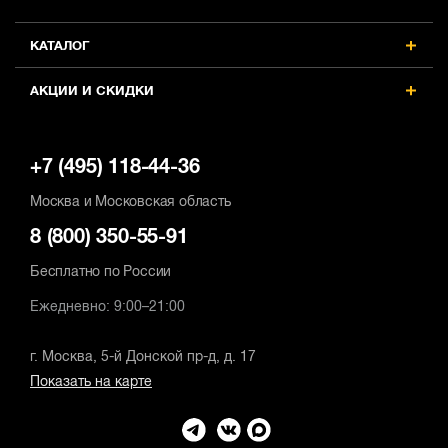
КАТАЛОГ
АКЦИИ И СКИДКИ
+7 (495) 118-44-36
Москва и Московская область
8 (800) 350-55-91
Бесплатно по России
Ежедневно: 9:00–21:00
г. Москва, 5-й Донской пр-д, д. 17
Показать на карте