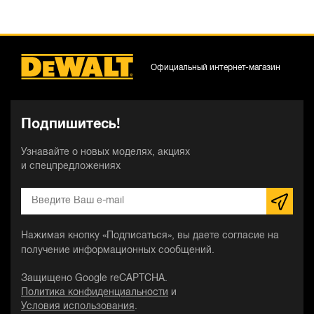
Официальный интернет-магазин
Подпишитесь!
Узнавайте о новых моделях, акциях
и спецпредложениях
Нажимая кнопку «Подписаться», вы даете согласие на
получение информационных сообщений.
Защищено Google reCAPTCHA.
Политика конфиденциальности
и
Условия использования
.