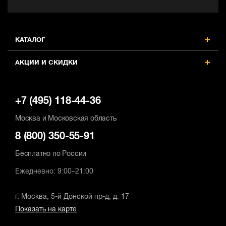
КАТАЛОГ
АКЦИИ И СКИДКИ
+7 (495) 118-44-36
Москва и Московская область
8 (800) 350-55-91
Бесплатно по России
Ежедневно: 9:00–21:00
г. Москва, 5-й Донской пр-д, д. 17
Показать на карте