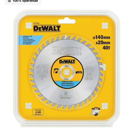
100% оригинал