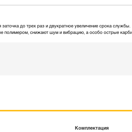
 заточка до трех раз и двукратное увеличение срока службы
ые полимером, снижают шум и вибрацию, а особо острые карб
Комплектация