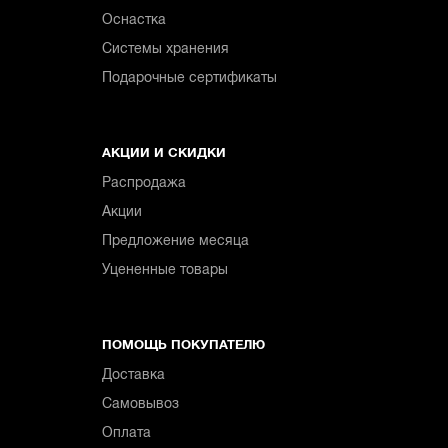
Оснастка
Системы хранения
Подарочные сертификаты
АКЦИИ И СКИДКИ
Распродажа
Акции
Предложение месяца
Уцененные товары
ПОМОЩЬ ПОКУПАТЕЛЮ
Доставка
Самовывоз
Оплата