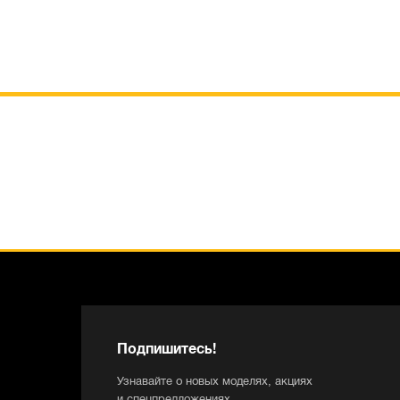
Подпишитесь!
Узнавайте о новых моделях, акциях