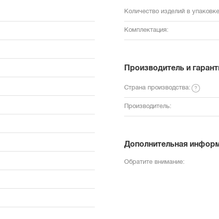
Количество изделий в упаковке
Комплектация:
Производитель и гарант
Страна производства:
Производитель:
Дополнительная инфор
Обратите внимание: