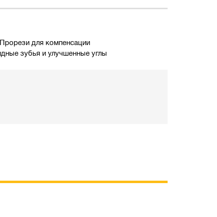
. Прорези для компенсации
идные зубья и улучшенные углы