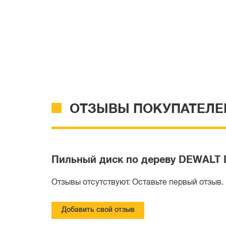
ОТЗЫВЫ ПОКУПАТЕЛЕ
Пильный диск по дереву DEWALT DT
Отзывы отсутствуют. Оставьте первый отзыв.
Добавить свой отзыв