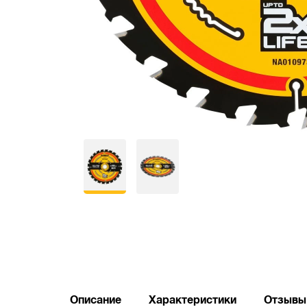
Описание
Характеристики
Отзывы