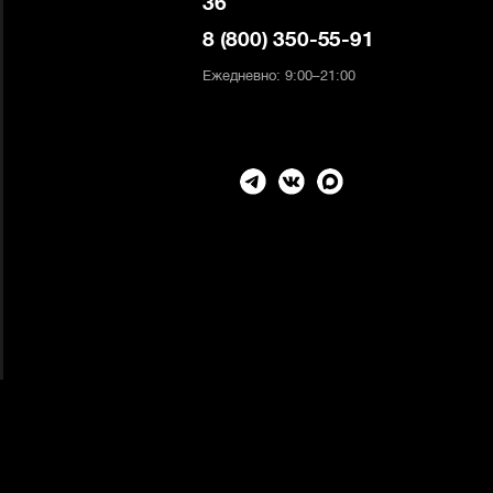
36
8 (800) 350-55-91
Ежедневно: 9:00–21:00