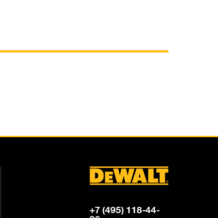
+7 (495) 118-44-