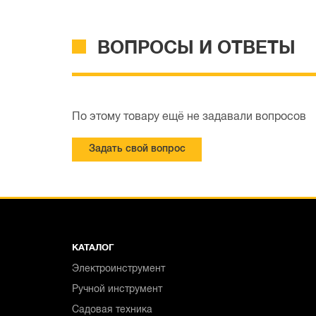
ВОПРОСЫ И ОТВЕТЫ
По этому товару ещё не задавали вопросов
Задать свой вопрос
КАТАЛОГ
Электроинструмент
Ручной инструмент
Садовая техника