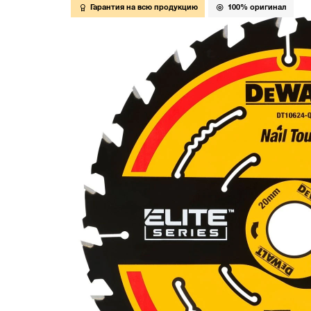
Гарантия на всю продукцию
100% оригинал