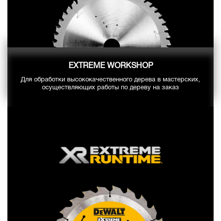
EXTREME WORKSHOP
Для обработки высококачественного дерева в мастерских,
осуществляющих работы по дереву на заказ