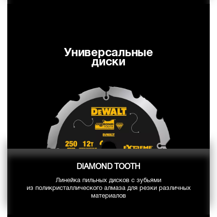
Универсальные
диски
DIAMOND TOOTH
Линейка пильных дисков с зубьями
из поликристаллического алмаза для резки различных
материалов