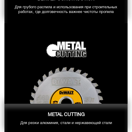
Для грубого распила и использования при строительных
работах, где долговечность важнее чистоты пропила
METAL CUTTING
Для резки алюминия, стали и нержавеющей стали