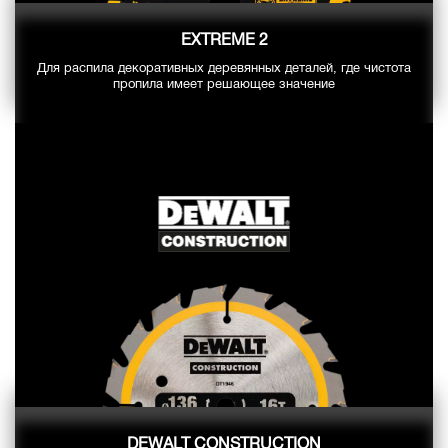
EXTREME 2
Для распила декоративных деревянных деталей, где чистота
пропила имеет решающее значение
DEWALT CONSTRUCTION