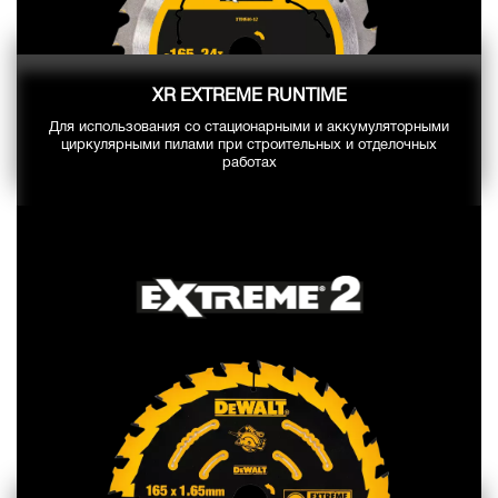
XR EXTREME RUNTIME
Для использования со стационарными и аккумуляторными
циркулярными пилами при строительных и отделочных
работах