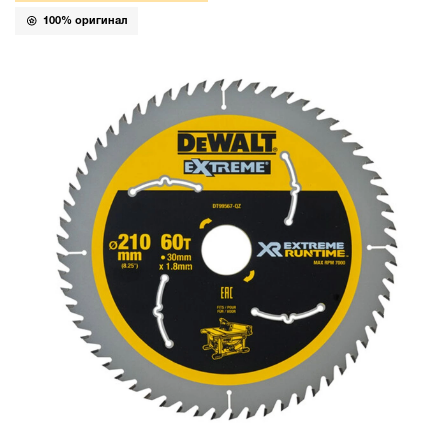
100% оригинал