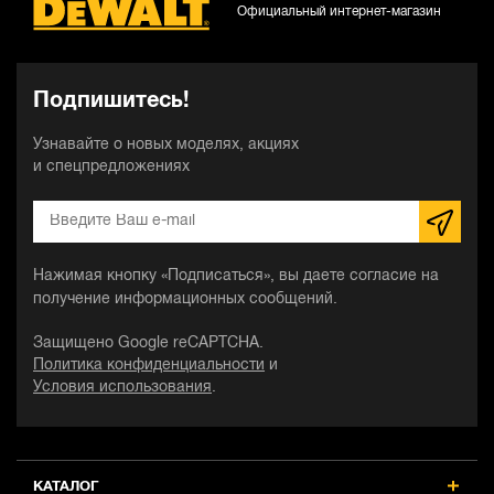
Официальный интернет-магазин
Подпишитесь!
Узнавайте о новых моделях, акциях
и спецпредложениях
Нажимая кнопку «Подписаться», вы даете согласие на
получение информационных сообщений.
Защищено Google reCAPTCHA.
Политика конфиденциальности
и
Условия использования
.
КАТАЛОГ