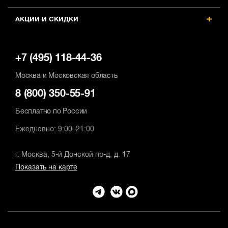
АКЦИИ И СКИДКИ
+7 (495) 118-44-36
Москва и Московская область
8 (800) 350-55-91
Бесплатно по России
Ежедневно: 9:00–21:00
г. Москва, 5-й Донской пр-д, д. 17
Показать на карте