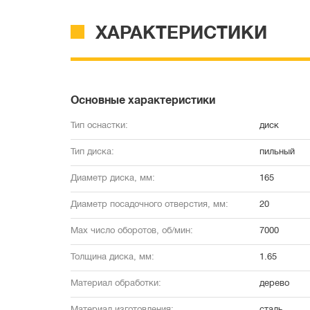
ХАРАКТЕРИСТИКИ
Основные характеристики
Тип оснастки:
диск
Тип диска:
пильный
Диаметр диска, мм:
165
Диаметр посадочного отверстия, мм:
20
Max число оборотов, об/мин:
7000
Толщина диска, мм:
1.65
Материал обработки:
дерево