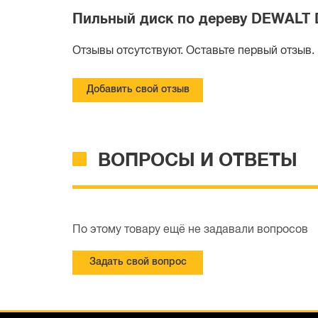
Пильный диск по дереву DEWALT D
Отзывы отсутствуют. Оставьте первый отзыв.
Добавить свой отзыв
ВОПРОСЫ И ОТВЕТЫ
По этому товару ещё не задавали вопросов
Задать свой вопрос