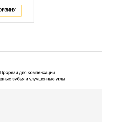
ОРЗИНУ
. Прорези для компенсации
идные зубья и улучшенные углы