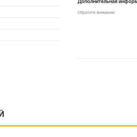
Дополнительная инфор
Обратите внимание:
Й