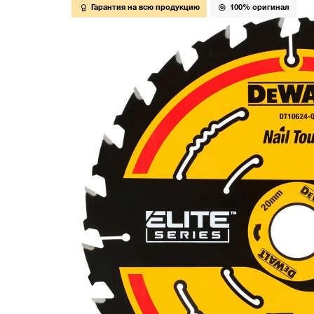
Гарантия на всю продукцию
100% оригинал