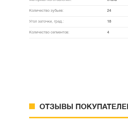
Материал изготовления:
сталь
Количество зубьев:
24
Угол заточки, град.:
18
Количество сегментов:
4
ОТЗЫВЫ ПОКУПАТЕЛЕ