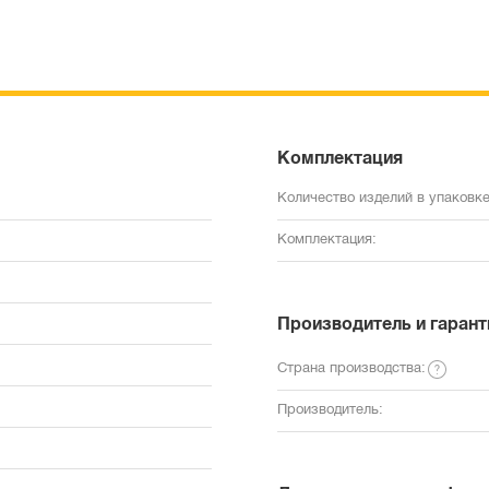
Комплектация
Количество изделий в упаковке
Комплектация:
Производитель и гарант
Страна производства:
Производитель: