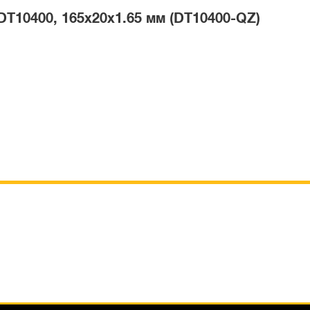
T10400, 165х20х1.65 мм (DT10400-QZ)