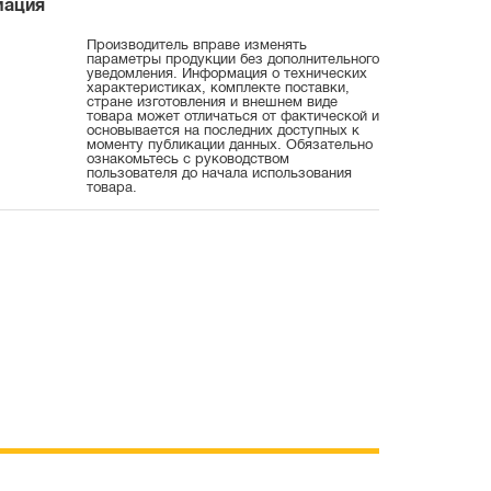
мация
Производитель вправе изменять
параметры продукции без дополнительного
уведомления. Информация о технических
характеристиках, комплекте поставки,
стране изготовления и внешнем виде
товара может отличаться от фактической и
основывается на последних доступных к
моменту публикации данных. Обязательно
ознакомьтесь с руководством
пользователя до начала использования
товара.