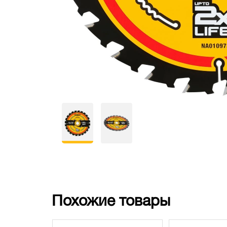
Похожие товары