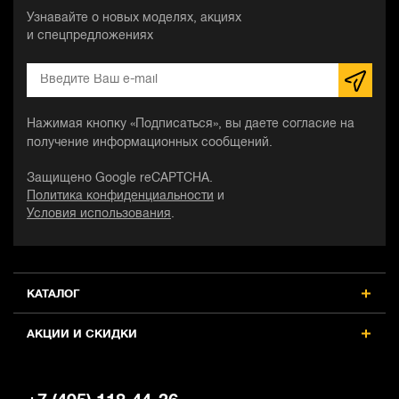
Узнавайте о новых моделях, акциях
и спецпредложениях
Нажимая кнопку «Подписаться», вы даете согласие на
получение информационных сообщений.
Защищено Google reCAPTCHA.
Политика конфиденциальности
и
Условия использования
.
КАТАЛОГ
АКЦИИ И СКИДКИ