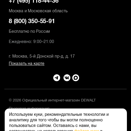
+7 (495) 118-44-36
Москва и Московская область
8 (800) 350-55-91
Бесплатно по России
Ежедневно: 9:00–21:00
г. Москва, 5-й Донской пр-д, д. 17
Показать на карте
© 2026 Официальный интернет-магазин DEWALT
Правовая информация
Используем куки, рекомендательные технологии и
Положение об обработке и защите персональных данных
аналитику для того чтобы вы могли полноценно
пользоваться сайтом. Оставаясь с нами, вы