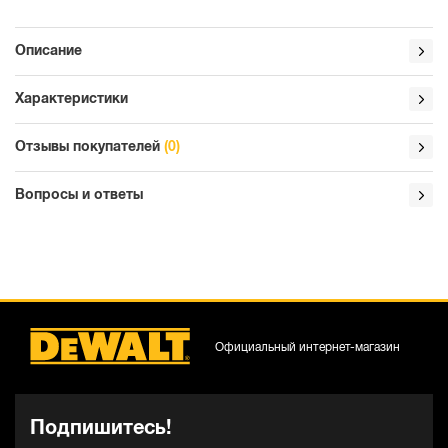
Описание
Характеристики
Отзывы покупателей
(0)
Вопросы и ответы
Официальный интернет-магазин
Подпишитесь!