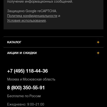
получение информационных сообщений.
Защищено Google reCAPTCHA.
Политика конфиденциальности
и
Условия использования
.
КАТАЛОГ
АКЦИИ И СКИДКИ
+7 (495) 118-44-36
Москва и Московская область
8 (800) 350-55-91
Бесплатно по России
Ежедневно: 9:00–21:00