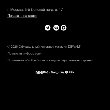
г. Москва, 5-й Донской пр-д, д. 17
Показать на карте
© 2026 Официальный интернет-магазин DEWALT
Правовая информация
Положение об обработке и защите персональных данных