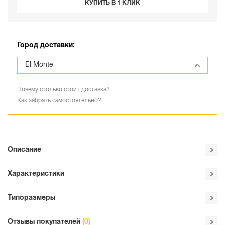
КУПИТЬ В 1 КЛИК
Город доставки:
El Monte
Почему столько стоит доставка?
Как забрать самостоятельно?
Описание
Характеристики
Типоразмеры
Отзывы покупателей
(0)