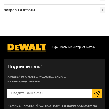
Вопросы и ответы
Официальный интернет-магазин
Подпишитесь!
Узнавайте о новых моделях, акциях
и спецпредложениях
Нажимая кнопку «Подписаться», вы даете согласие на