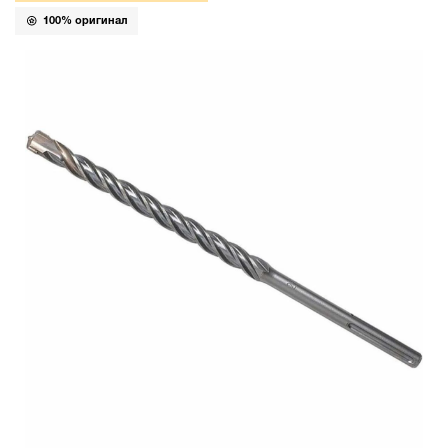
100% оригинал