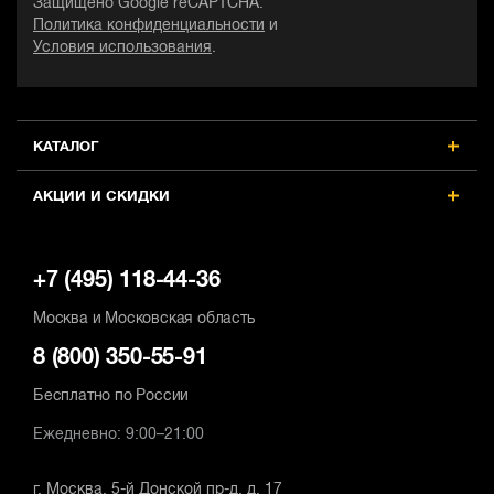
Защищено Google reCAPTCHA.
Политика конфиденциальности
и
Условия использования
.
КАТАЛОГ
АКЦИИ И СКИДКИ
+7 (495) 118-44-36
Москва и Московская область
8 (800) 350-55-91
Бесплатно по России
Ежедневно: 9:00–21:00
г. Москва, 5-й Донской пр-д, д. 17