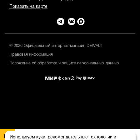
Показать на карте
© 2026 Официальный интернет-магазин DEWALT
Правовая информация
Положение об обработке и защите персональных данных
Используем куки, рекомендательные технологии и