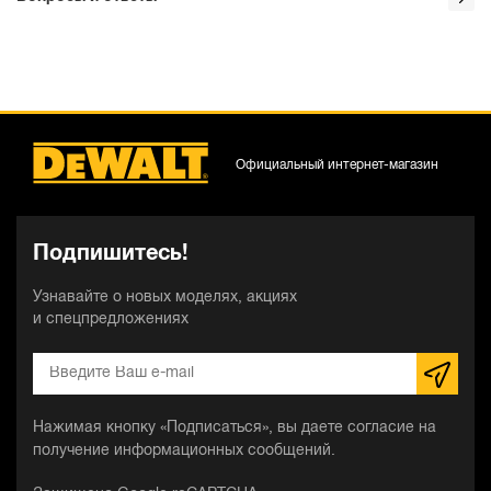
Официальный интернет-магазин
Подпишитесь!
Узнавайте о новых моделях, акциях
и спецпредложениях
Нажимая кнопку «Подписаться», вы даете согласие на
получение информационных сообщений.