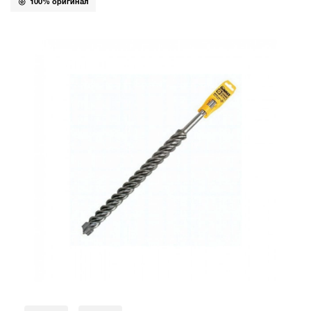
100% оригинал