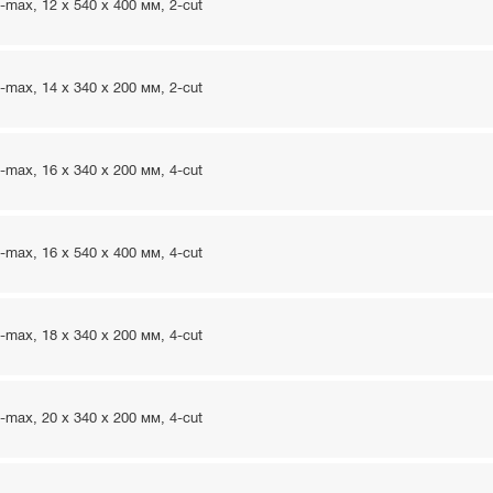
ax, 12 x 540 x 400 мм, 2-cut
ax, 14 x 340 x 200 мм, 2-cut
ax, 16 x 340 x 200 мм, 4-cut
ax, 16 x 540 x 400 мм, 4-cut
ax, 18 x 340 x 200 мм, 4-cut
ax, 20 x 340 x 200 мм, 4-cut