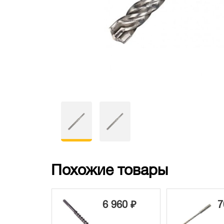
Похожие товары
6 960 ₽
7