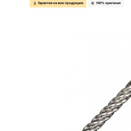
Гарантия на всю продукцию
100% оригинал