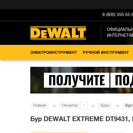
8 (800) 350-55-
ОФИЦИАЛЬ
ИНТЕРНЕТ-
ЭЛЕКТРОИНСТРУМЕНТ
РУЧНОЙ ИНСТРУМЕНТ
Главная
Оснастка
Буры
Бур 
Бур DEWALT EXTREME DT9431, SD