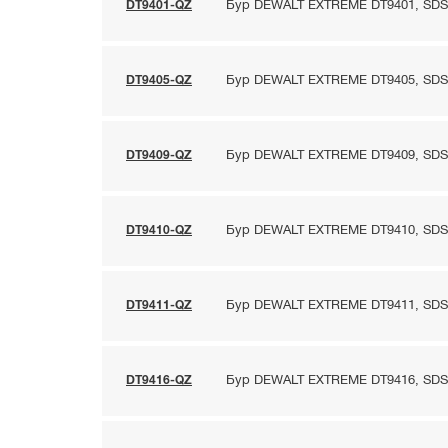
DT9401-QZ
Бур DEWALT EXTREME DT9401, SDS-m
DT9405-QZ
Бур DEWALT EXTREME DT9405, SDS-m
DT9409-QZ
Бур DEWALT EXTREME DT9409, SDS-m
DT9410-QZ
Бур DEWALT EXTREME DT9410, SDS-m
DT9411-QZ
Бур DEWALT EXTREME DT9411, SDS-m
DT9416-QZ
Бур DEWALT EXTREME DT9416, SDS-m