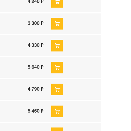
4 240 ₽
3 300 ₽
4 330 ₽
5 640 ₽
4 790 ₽
5 460 ₽