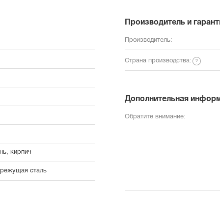
Производитель и гарант
Производитель:
Страна производства:
Дополнительная инфор
Обратите внимание:
нь, кирпич
режущая сталь