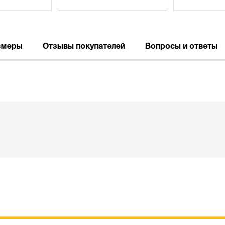
змеры
Отзывы покупателей
Вопросы и ответы