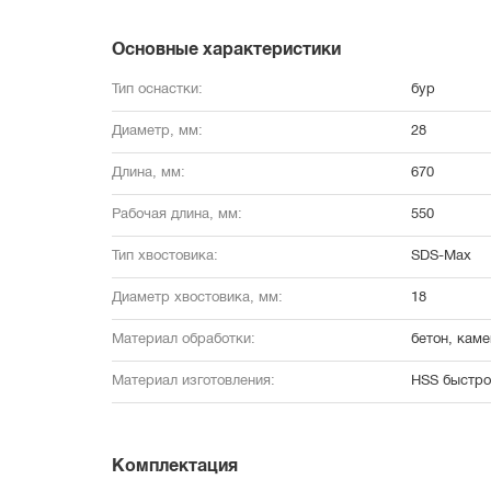
Основные характеристики
Тип оснастки:
бур
Диаметр, мм:
28
Длина, мм:
670
Рабочая длина, мм:
550
Тип хвостовика:
SDS-Max
Диаметр хвостовика, мм:
18
Материал обработки:
бетон, каме
Материал изготовления:
HSS быстро
Комплектация