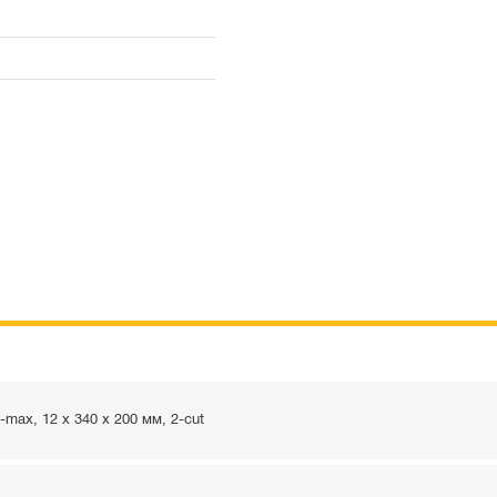
ax, 12 x 340 x 200 мм, 2-cut