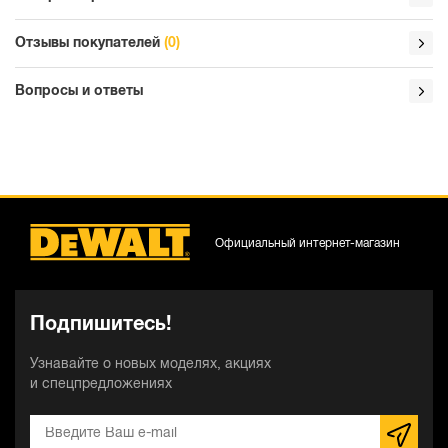
Отзывы покупателей
(0)
Вопросы и ответы
Официальный интернет-магазин
Подпишитесь!
Узнавайте о новых моделях, акциях
и спецпредложениях