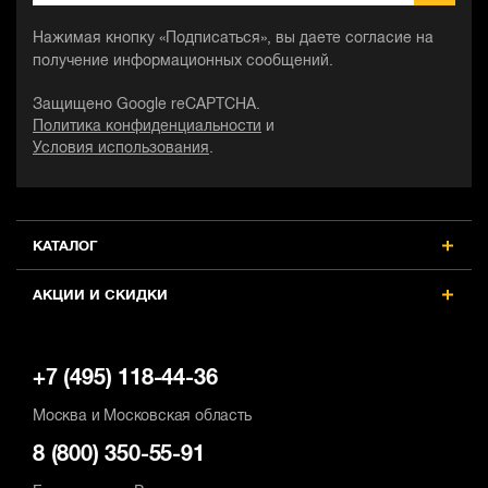
Нажимая кнопку «Подписаться», вы даете согласие на
получение информационных сообщений.
Защищено Google reCAPTCHA.
Политика конфиденциальности
и
Условия использования
.
КАТАЛОГ
АКЦИИ И СКИДКИ
+7 (495) 118-44-36
Москва и Московская область
8 (800) 350-55-91