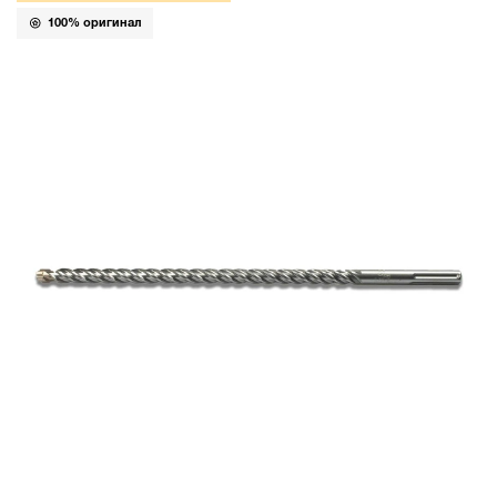
100% оригинал