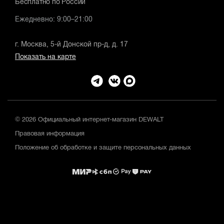
Бесплатно по России
Ежедневно: 9:00–21:00
г. Москва, 5-й Донской пр-д, д. 17
Показать на карте
© 2026 Официальный интернет-магазин DEWALT
Правовая информация
Положение об обработке и защите персональных данных