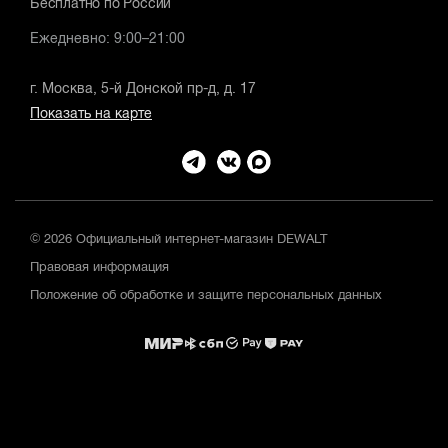
Бесплатно по России
Ежедневно: 9:00–21:00
г. Москва, 5-й Донской пр-д, д. 17
Показать на карте
© 2026 Официальный интернет-магазин DEWALT
Правовая информация
Положение об обработке и защите персональных данных