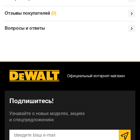
Отзывы покупателей
(0)
Вопросы и ответы
Официальный интернет-магазин
Подпишитесь!
Узнавайте о новых моделях, акциях
и спецпредложениях