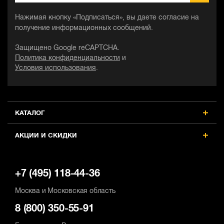
Нажимая кнопку «Подписаться», вы даете согласие на
получение информационных сообщений.
Защищено Google reCAPTCHA.
Политика конфиденциальности
и
Условия использования
.
КАТАЛОГ
АКЦИИ И СКИДКИ
+7 (495) 118-44-36
Москва и Московская область
8 (800) 350-55-91