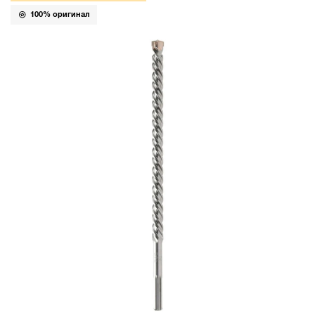
100% оригинал