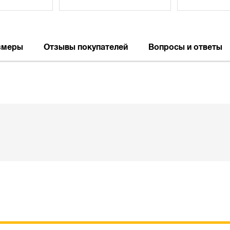
змеры
Отзывы покупателей
Вопросы и ответы