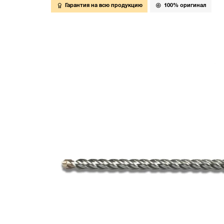
Гарантия на всю продукцию
100% оригинал