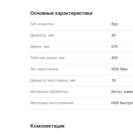
Основные характеристики
Тип оснастки:
бур
Диаметр, мм:
30
Длина, мм:
570
Рабочая длина, мм:
450
Тип хвостовика:
SDS-Max
Диаметр хвостовика, мм:
18
Материал обработки:
бетон, каме
Материал изготовления:
HSS быстро
Комплектация