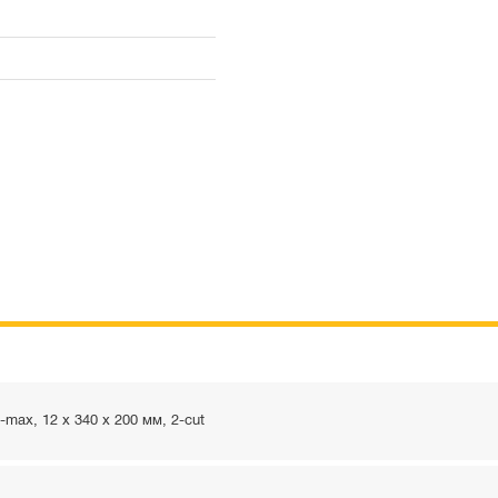
ax, 12 x 340 x 200 мм, 2-cut