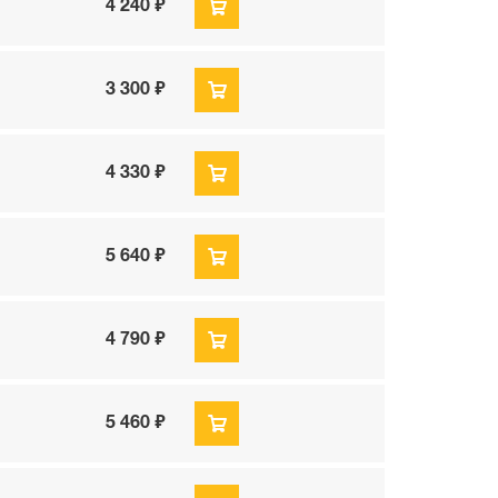
4 240 ₽
3 300 ₽
4 330 ₽
5 640 ₽
4 790 ₽
5 460 ₽