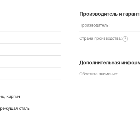
Производитель и гарант
Производитель:
Страна производства:
Дополнительная инфор
Обратите внимание:
нь, кирпич
режущая сталь