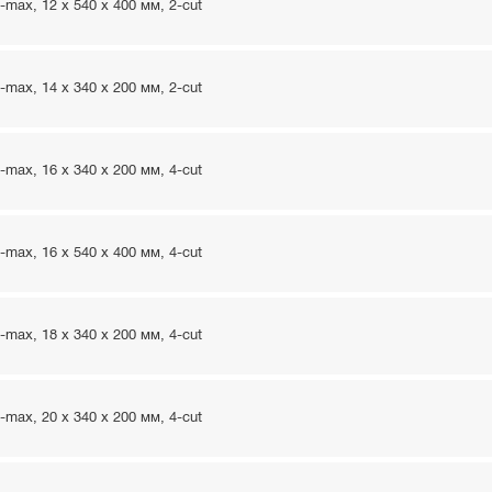
ax, 12 x 540 x 400 мм, 2-cut
ax, 14 x 340 x 200 мм, 2-cut
ax, 16 x 340 x 200 мм, 4-cut
ax, 16 x 540 x 400 мм, 4-cut
ax, 18 x 340 x 200 мм, 4-cut
ax, 20 x 340 x 200 мм, 4-cut