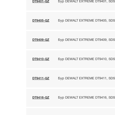
DT9401-QZ
Бур DEWALT EXTREME DT9401, SDS-m
DT9405-QZ
Бур DEWALT EXTREME DT9405, SDS-m
DT9409-QZ
Бур DEWALT EXTREME DT9409, SDS-m
DT9410-QZ
Бур DEWALT EXTREME DT9410, SDS-m
DT9411-QZ
Бур DEWALT EXTREME DT9411, SDS-m
DT9416-QZ
Бур DEWALT EXTREME DT9416, SDS-m