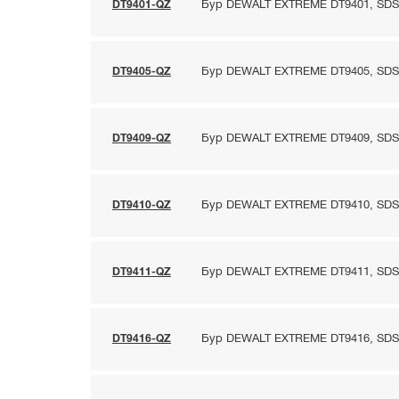
DT9401-QZ
Бур DEWALT EXTREME DT9401, SDS-m
DT9405-QZ
Бур DEWALT EXTREME DT9405, SDS-m
DT9409-QZ
Бур DEWALT EXTREME DT9409, SDS-m
DT9410-QZ
Бур DEWALT EXTREME DT9410, SDS-m
DT9411-QZ
Бур DEWALT EXTREME DT9411, SDS-m
DT9416-QZ
Бур DEWALT EXTREME DT9416, SDS-m