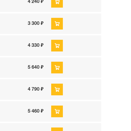
4 240 ₽
3 300 ₽
4 330 ₽
5 640 ₽
4 790 ₽
5 460 ₽