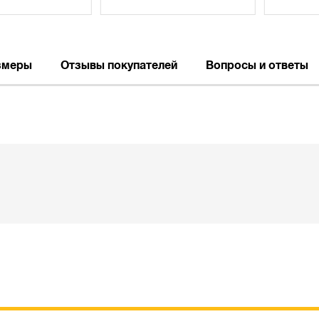
змеры
Отзывы покупателей
Вопросы и ответы