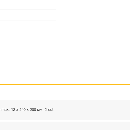
ax, 12 x 340 x 200 мм, 2-cut