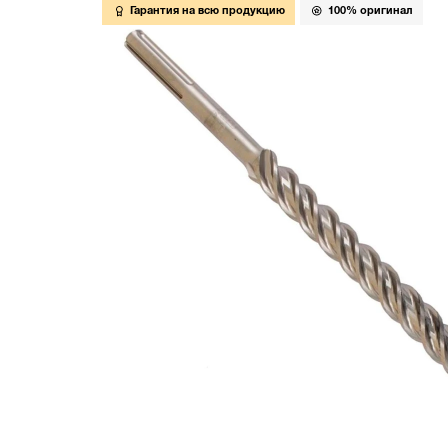
Гарантия на всю продукцию
100% оригинал