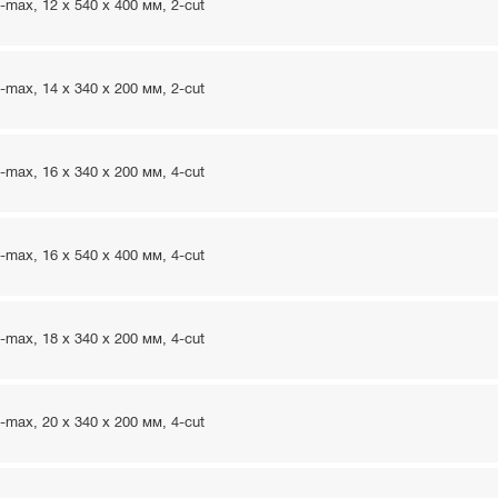
ax, 12 x 540 x 400 мм, 2-cut
ax, 14 x 340 x 200 мм, 2-cut
ax, 16 x 340 x 200 мм, 4-cut
ax, 16 x 540 x 400 мм, 4-cut
ax, 18 x 340 x 200 мм, 4-cut
ax, 20 x 340 x 200 мм, 4-cut