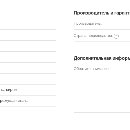
Производитель и гарант
Производитель:
Страна производства:
Дополнительная инфор
Обратите внимание:
нь, кирпич
режущая сталь