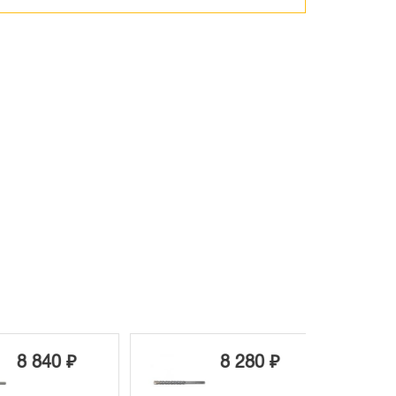
8 840 ₽
8 280 ₽