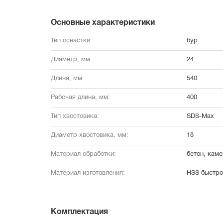
Основные характеристики
Тип оснастки:
бур
Диаметр, мм:
24
Длина, мм:
540
Рабочая длина, мм:
400
Тип хвостовика:
SDS-Max
Диаметр хвостовика, мм:
18
Материал обработки:
бетон, каме
Материал изготовления:
HSS быстро
Комплектация