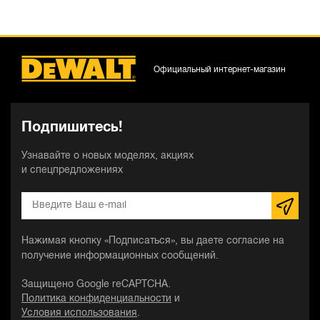
Официальный интернет-магазин
Подпишитесь!
Узнавайте о новых моделях, акциях
и спецпредложениях
Нажимая кнопку «Подписаться», вы даете согласие на
получение информационных сообщений.
Защищено Google reCAPTCHA.
Политика конфиденциальности
и
Условия использования
.