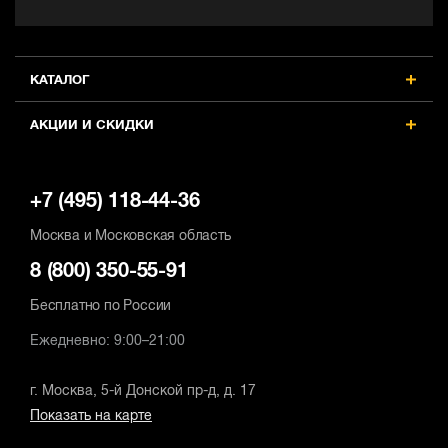
КАТАЛОГ
АКЦИИ И СКИДКИ
+7 (495) 118-44-36
Москва и Московская область
8 (800) 350-55-91
Бесплатно по России
Ежедневно: 9:00–21:00
г. Москва, 5-й Донской пр-д, д. 17
Показать на карте