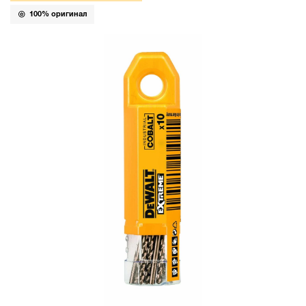
100% оригинал