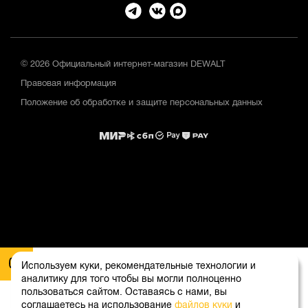
© 2026 Официальный интернет-магазин DEWALT
Правовая информация
Положение об обработке и защите персональных данных
Используем куки, рекомендательные технологии и
аналитику для того чтобы вы могли полноценно
пользоваться сайтом. Оставаясь с нами, вы
соглашаетесь на использование
файлов куки
и