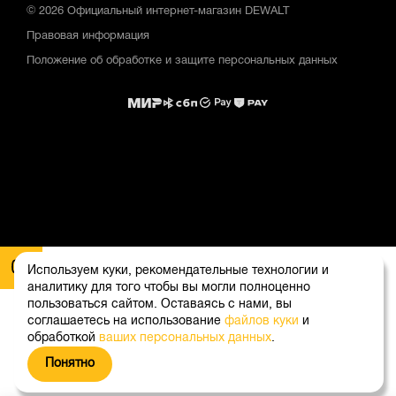
© 2026 Официальный интернет-магазин DEWALT
Правовая информация
Положение об обработке и защите персональных данных
Используем куки, рекомендательные технологии и
аналитику для того чтобы вы могли полноценно
пользоваться сайтом. Оставаясь с нами, вы
соглашаетесь на использование
файлов куки
и
обработкой
ваших персональных данных
.
Понятно