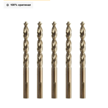
100% оригинал