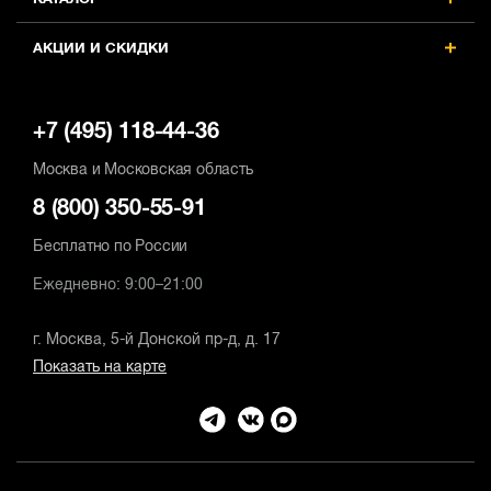
КАТАЛОГ
АКЦИИ И СКИДКИ
+7 (495) 118-44-36
Москва и Московская область
8 (800) 350-55-91
Бесплатно по России
Ежедневно: 9:00–21:00
г. Москва, 5-й Донской пр-д, д. 17
Показать на карте