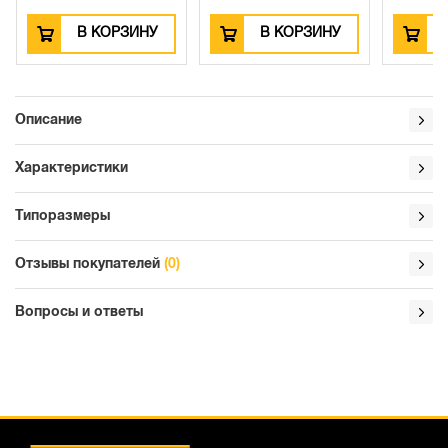
В КОРЗИНУ
В КОРЗИНУ
Описание
Характеристики
Типоразмеры
Отзывы покупателей
(0)
Вопросы и ответы