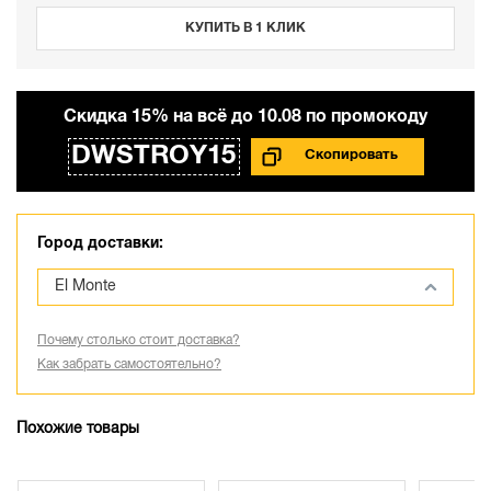
КУПИТЬ В 1 КЛИК
Cкидка 15% на всё до 10.08 по промокоду
DWSTROY15
Город доставки:
El Monte
Почему столько стоит доставка?
Как забрать самостоятельно?
Похожие товары