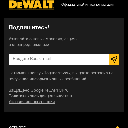
Официальный интернет-магазин
Подпишитесь!
Узнавайте о новых моделях, акциях
и спецпредложениях
Нажимая кнопку «Подписаться», вы даете согласие на
получение информационных сообщений.
Защищено Google reCAPTCHA.
Политика конфиденциальности
и
Условия использования
.