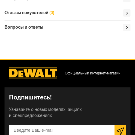
Отзывы покупателей
(0)
Вопросы и ответы
Официальный интернет-магазин
Подпишитесь!
Узнавайте о новых моделях, акциях
и спецпредложениях