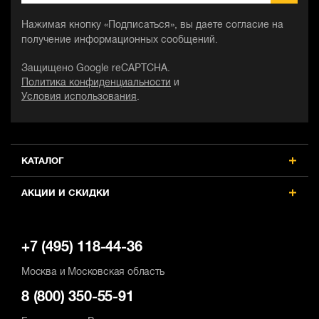
Нажимая кнопку «Подписаться», вы даете согласие на
получение информационных сообщений.
Защищено Google reCAPTCHA.
Политика конфиденциальности
и
Условия использования
.
КАТАЛОГ
АКЦИИ И СКИДКИ
+7 (495) 118-44-36
Москва и Московская область
8 (800) 350-55-91