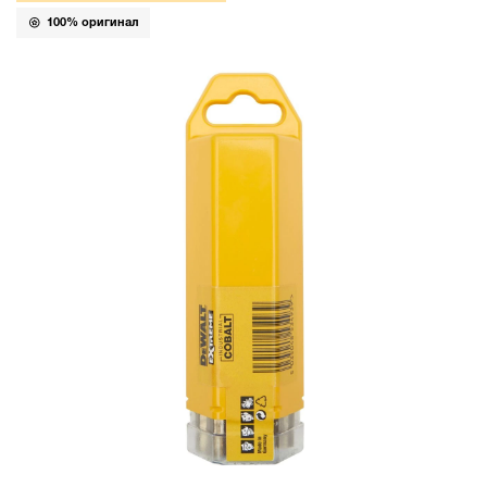
100% оригинал