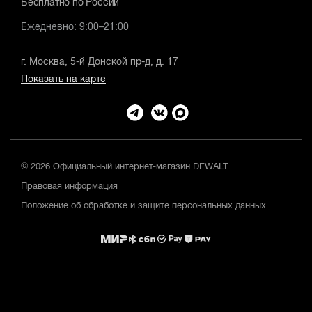
Бесплатно по России
Ежедневно: 9:00–21:00
г. Москва, 5-й Донской пр-д, д. 17
Показать на карте
© 2026 Официальный интернет-магазин DEWALT
Правовая информация
Положение об обработке и защите персональных данных