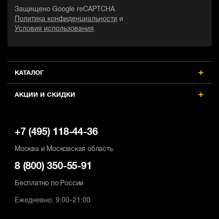
Защищено Google reCAPTCHA.
Политика конфиденциальности
и
Условия использования
.
КАТАЛОГ
АКЦИИ И СКИДКИ
+7 (495) 118-44-36
Москва и Московская область
8 (800) 350-55-91
Бесплатно по России
Ежедневно: 9:00–21:00