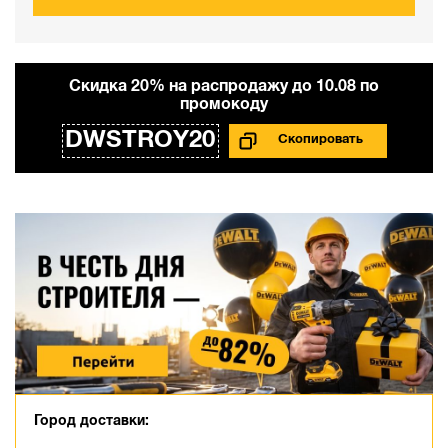
Cкидка 20% на распродажу до 10.08 по
промокоду
DWSTROY20
Город доставки: