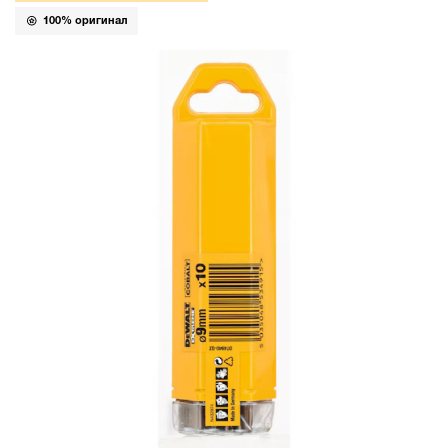
100% оригинал