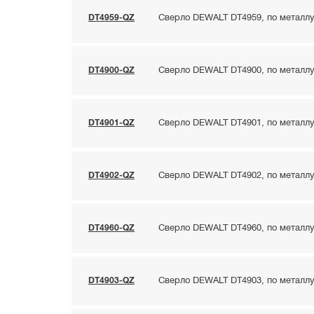
DT4959-QZ
Сверло DEWALT DT4959, по металлу 
DT4900-QZ
Сверло DEWALT DT4900, по металлу 
DT4901-QZ
Сверло DEWALT DT4901, по металлу 
DT4902-QZ
Сверло DEWALT DT4902, по металлу 
DT4960-QZ
Сверло DEWALT DT4960, по металлу 
DT4903-QZ
Сверло DEWALT DT4903, по металлу 