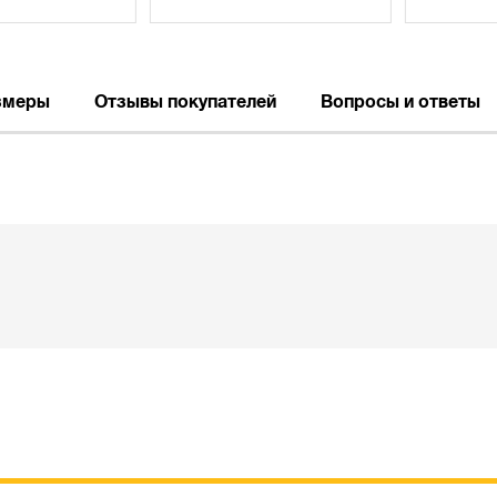
змеры
Отзывы покупателей
Вопросы и ответы