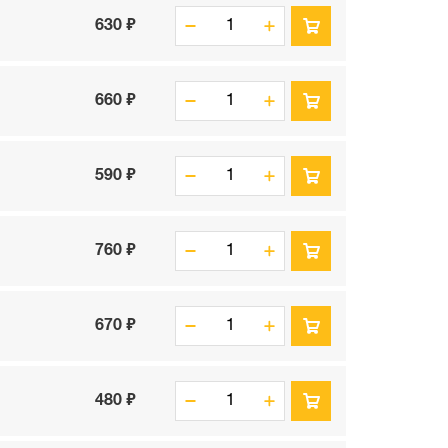
630 ₽
660 ₽
590 ₽
760 ₽
670 ₽
480 ₽