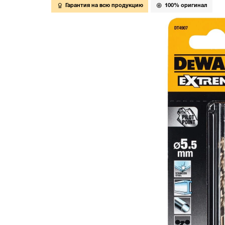
Гарантия на всю продукцию
100% оригинал