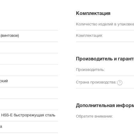
Комплектация
Количество изделий в упаковке
(винтовое)
Комплектация:
Производитель и гарант
Производитель:
ский
Страна производства:
Дополнительная инфор
, HSS-E быстрорежущая сталь
Обратите внимание:
а