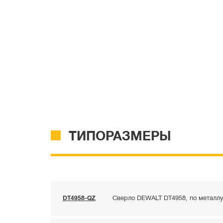
ТИПОРАЗМЕРЫ
DT4958-QZ
Сверло DEWALT DT4958, по металлу 