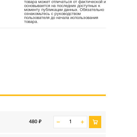
товара может отличаться от фактической и
основывается на последних доступных к
моменту публикации данных. Обязательно
ознакомьтесь с руководством
пользователя до начала использования
товара.
480 ₽