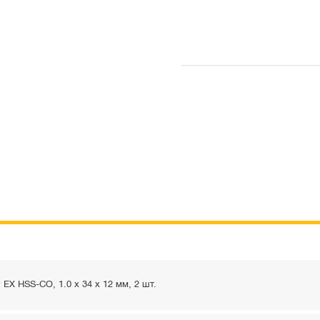
EX HSS-CO, 1.0 x 34 x 12 мм, 2 шт.