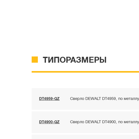
ТИПОРАЗМЕРЫ
DT4959-QZ
Сверло DEWALT DT4959, по металлу 
DT4900-QZ
Сверло DEWALT DT4900, по металлу 