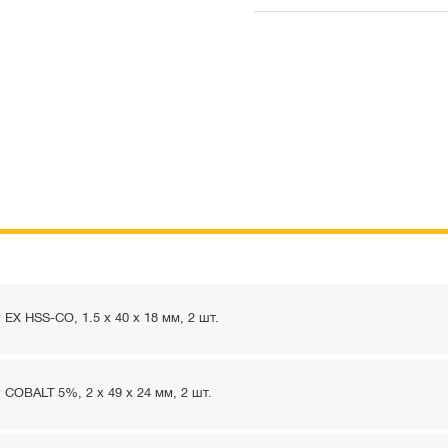
EX HSS-CO, 1.5 x 40 x 18 мм, 2 шт.
COBALT 5%, 2 x 49 x 24 мм, 2 шт.