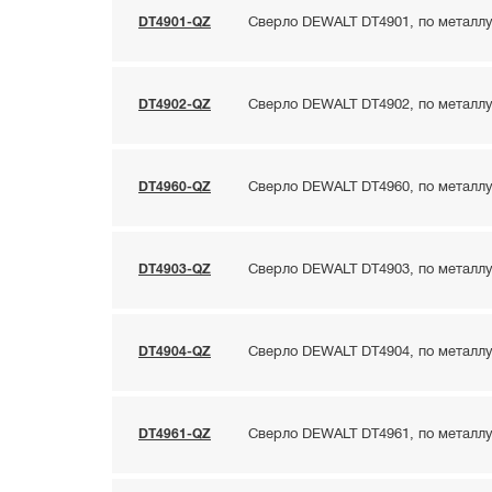
DT4901-QZ
Сверло DEWALT DT4901, по металлу 
DT4902-QZ
Сверло DEWALT DT4902, по металлу 
DT4960-QZ
Сверло DEWALT DT4960, по металлу 
DT4903-QZ
Сверло DEWALT DT4903, по металлу 
DT4904-QZ
Сверло DEWALT DT4904, по металлу 
DT4961-QZ
Сверло DEWALT DT4961, по металлу