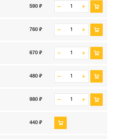
590 ₽
760 ₽
670 ₽
480 ₽
980 ₽
440 ₽