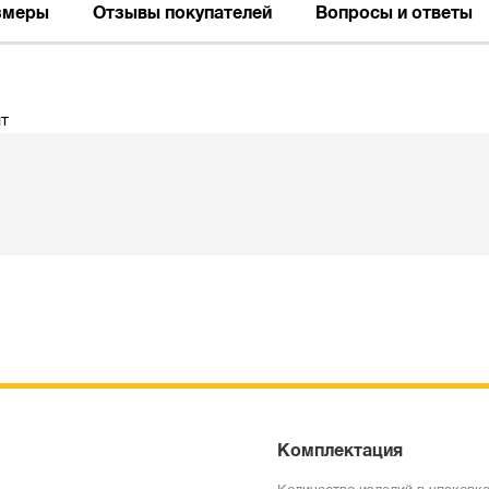
змеры
Отзывы покупателей
Вопросы и ответы
шт
Комплектация