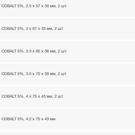
COBALT 5%, 2.5 x 57 x 30 мм, 2 шт.
COBALT 5%, 3 x 61 x 33 мм, 2 шт.
COBALT 5%, 3.3 x 65 x 36 мм, 2 шт.
COBALT 5%, 3.5 x 70 x 39 мм, 2 шт.
COBALT 5%, 4 x 75 x 43 мм, 2 шт.
 COBALT 5%, 4.2 x 75 x 43 мм