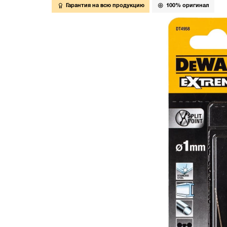
Гарантия на всю продукцию
100% оригинал