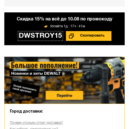
Cкидка 15% на всё до 10.08 по промокоду
1д : 17ч : 41м
DWSTROY15
Город доставки:
Почему столько стоит доставка?