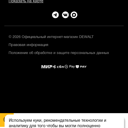
Показать на карте
© 2026 Официальный интернет-магазин DEWALT
Правовая информация
Положение об обработке и защите персональных данных
Используем куки, рекомендательные технологии и
аналитику для того чтобы вы могли полноценно