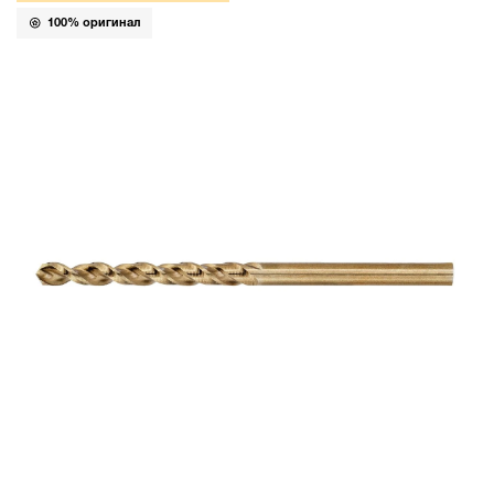
100% оригинал