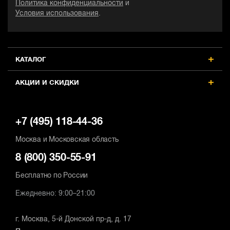
Политика конфиденциальности
и
Условия использования
.
КАТАЛОГ
АКЦИИ И СКИДКИ
+7 (495) 118-44-36
Москва и Московская область
8 (800) 350-55-91
Бесплатно по России
Ежедневно: 9:00–21:00
г. Москва, 5-й Донской пр-д, д. 17