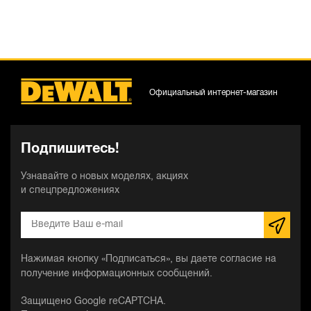
Официальный интернет-магазин
Подпишитесь!
Узнавайте о новых моделях, акциях
и спецпредложениях
Нажимая кнопку «Подписаться», вы даете согласие на
получение информационных сообщений.
Защищено Google reCAPTCHA.