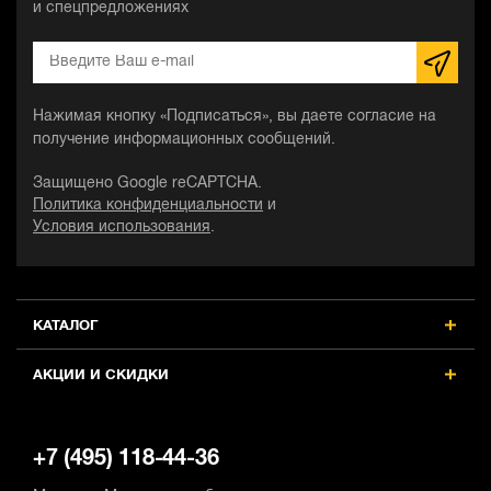
и спецпредложениях
Нажимая кнопку «Подписаться», вы даете согласие на
получение информационных сообщений.
Защищено Google reCAPTCHA.
Политика конфиденциальности
и
Условия использования
.
КАТАЛОГ
АКЦИИ И СКИДКИ
+7 (495) 118-44-36