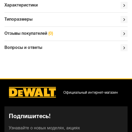
Характеристики
Типоразмеры
Отзывы покупателей
(0)
Вопросы и ответы
Официальный интернет-магазин
Подпишитесь!
Узнавайте о новых моделях, акциях