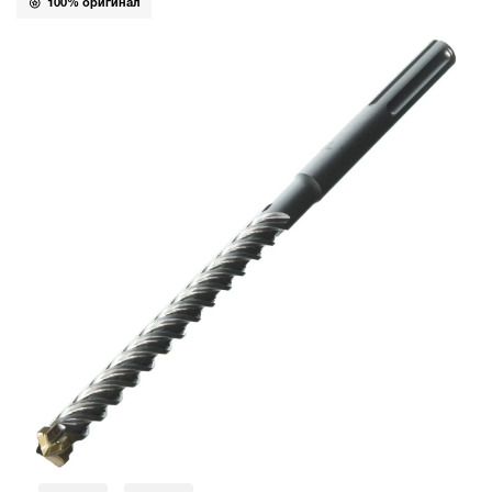
100% оригинал