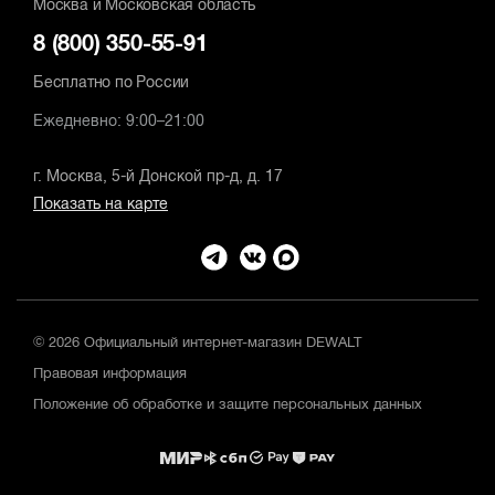
Москва и Московская область
8 (800) 350-55-91
Бесплатно по России
Ежедневно: 9:00–21:00
г. Москва, 5-й Донской пр-д, д. 17
Показать на карте
© 2026 Официальный интернет-магазин DEWALT
Правовая информация
Положение об обработке и защите персональных данных