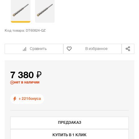
Код товара:
DT60824-QZ
Сравнить
В избранное
7 380 ₽
нет в наличии
+ 221
бонуса
ПРЕДЗАКАЗ
КУПИТЬ В 1 КЛИК