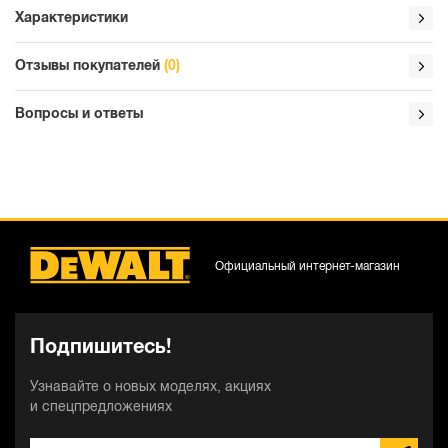
Характеристики
Отзывы покупателей
(0)
Вопросы и ответы
Официальный интернет-магазин
Подпишитесь!
Узнавайте о новых моделях, акциях
и спецпредложениях