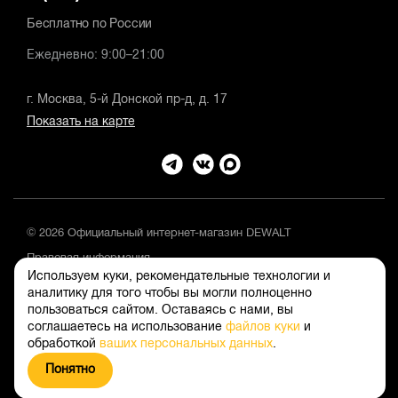
Бесплатно по России
Ежедневно: 9:00–21:00
г. Москва, 5-й Донской пр-д, д. 17
Показать на карте
© 2026 Официальный интернет-магазин DEWALT
Правовая информация
Используем куки, рекомендательные технологии и
Положение об обработке и защите персональных данных
аналитику для того чтобы вы могли полноценно
пользоваться сайтом. Оставаясь с нами, вы
соглашаетесь на использование
файлов куки
и
обработкой
ваших персональных данных
.
Понятно