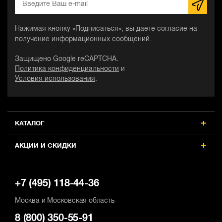
Нажимая кнопку «Подписаться», вы даете согласие на
получение информационных сообщений.
Защищено Google reCAPTCHA.
Политика конфиденциальности
и
Условия использования
.
КАТАЛОГ
АКЦИИ И СКИДКИ
+7 (495) 118-44-36
Москва и Московская область
8 (800) 350-55-91