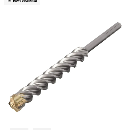
100% оригинал