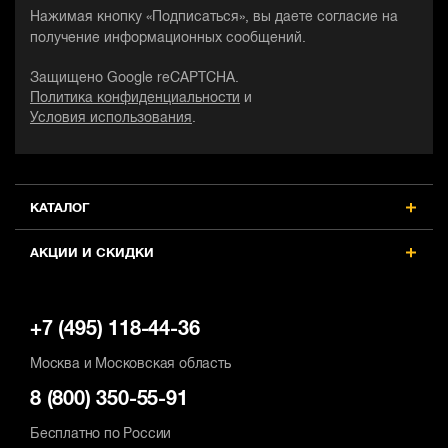
Нажимая кнопку «Подписаться», вы даете согласие на
получение информационных сообщений.
Защищено Google reCAPTCHA.
Политика конфиденциальности
и
Условия использования
.
КАТАЛОГ
АКЦИИ И СКИДКИ
+7 (495) 118-44-36
Москва и Московская область
8 (800) 350-55-91
Бесплатно по России