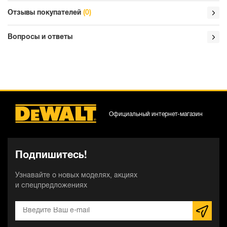
Отзывы покупателей
(0)
Вопросы и ответы
Официальный интернет-магазин
Подпишитесь!
Узнавайте о новых моделях, акциях
и спецпредложениях