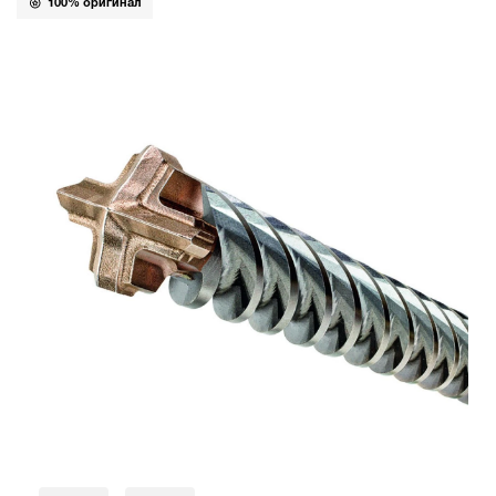
100% оригинал