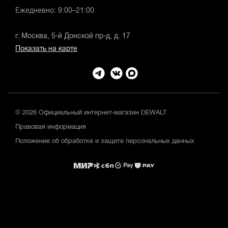
Ежедневно: 9:00–21:00
г. Москва, 5-й Донской пр-д, д. 17
Показать на карте
© 2026 Официальный интернет-магазин DEWALT
Правовая информация
Положение об обработке и защите персональных данных