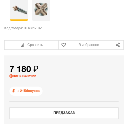
Код товара:
DT60817-QZ
Сравнить
В избранное
7 180 ₽
нет в наличии
+ 215
бонусов
ПРЕДЗАКАЗ