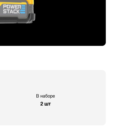
В наборе
2 шт