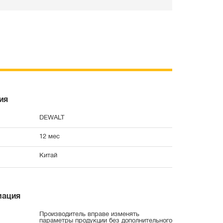
ия
DEWALT
12 мес
Китай
мация
Производитель вправе изменять
параметры продукции без дополнительного