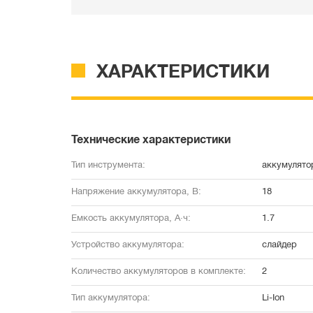
ХАРАКТЕРИСТИКИ
Технические характеристики
Тип инструмента:
аккумулято
Напряжение аккумулятора, В:
18
Емкость аккумулятора, А·ч:
1.7
Устройство аккумулятора:
слайдер
Количество аккумуляторов в комплекте:
2
Тип аккумулятора:
Li-Ion