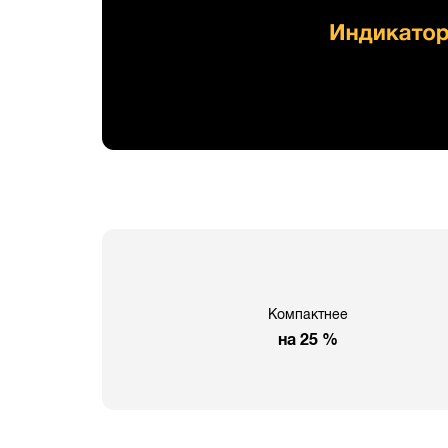
Компактнее
на 25 %