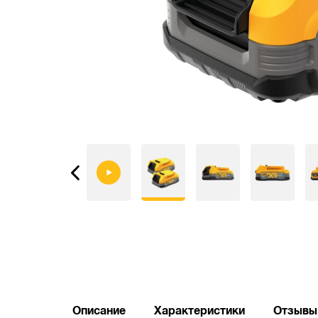
Описание
Характеристики
Отзывы