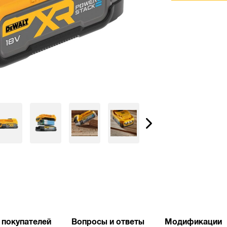
 покупателей
Вопросы и ответы
Модификации