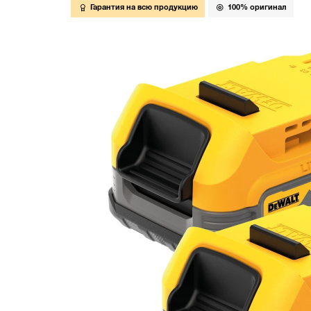
Гарантия на всю продукцию
100% оригинал