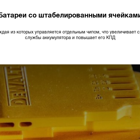
Батареи со штабелированными ячейкам
ждая из которых управляется отдельным чипом, что увеличивает с
службы аккумулятора и повышает его КПД