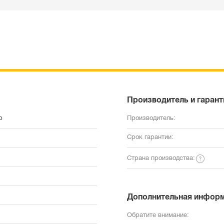
Производитель и гарант
р
Производитель:
Срок гарантии:
Страна производства:
Дополнительная инфор
Обратите внимание: