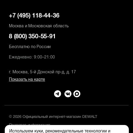
+7 (495) 118-44-36
Москва и Московская область
8 (800) 350-55-91
Бесплатно по России
Ежедневно: 9:00–21:00
г. Москва, 5-й Донской пр-д, д. 17
Показать на карте
© 2026 Официальный интернет-магазин DEWALT
Правовая информация
Используем куки, рекомендательные технологии и