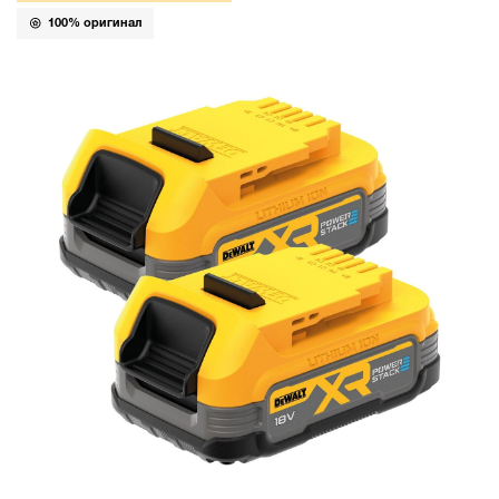
100% оригинал