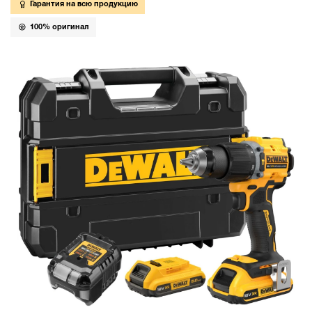
Гарантия на всю продукцию
100% оригинал