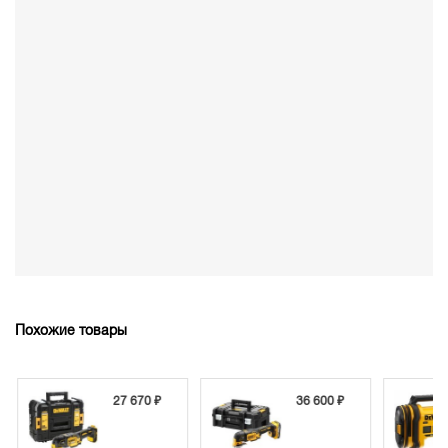
Похожие товары
27 670 ₽
36 600 ₽