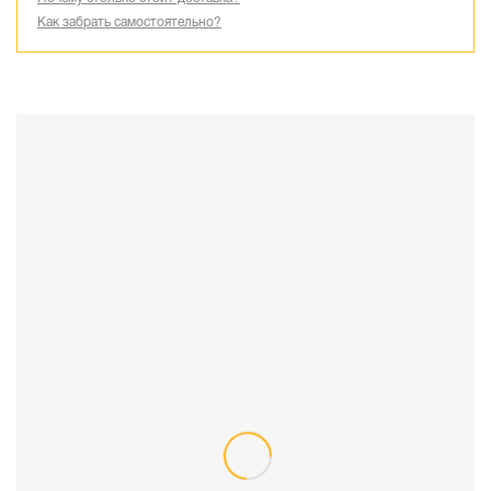
Как забрать самостоятельно?