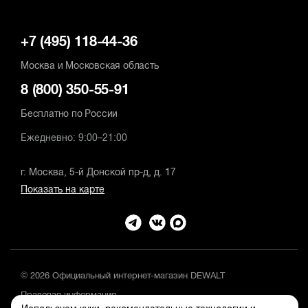
+7 (495) 118-44-36
Москва и Московская область
8 (800) 350-55-91
Бесплатно по России
Ежедневно: 9:00–21:00
г. Москва, 5-й Донской пр-д, д. 17
Показать на карте
© 2026 Официальный интернет-магазин DEWALT
Правовая информация