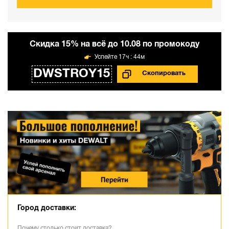
Cкидка 15% на всё до 10.08 по промокоду
17ч : 44м
DWSTROY15
Город доставки:
Почему столько стоит доставка?