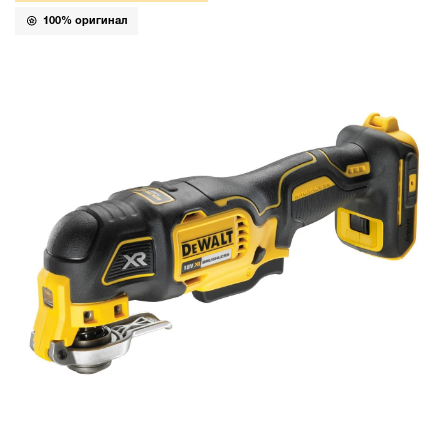
100% оригинал