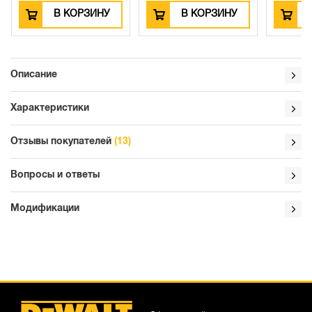
В КОРЗИНУ
В КОРЗИНУ
Описание
Характеристики
Отзывы покупателей
(13)
Вопросы и ответы
Модификации