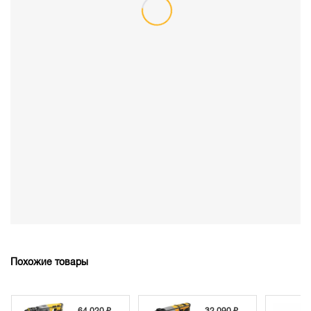
Похожие товары