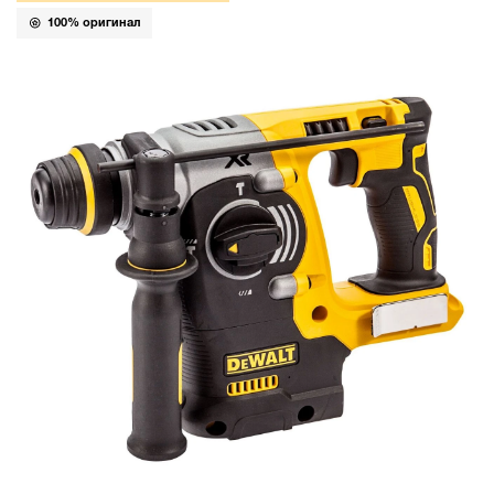
100% оригинал