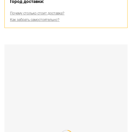
Город доставки:
Почему столько стоит доставка?
Как забрать самостоятельно?