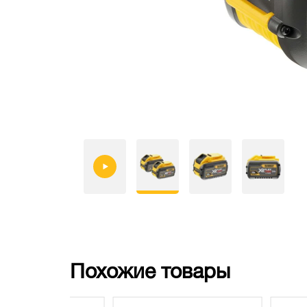
Похожие товары