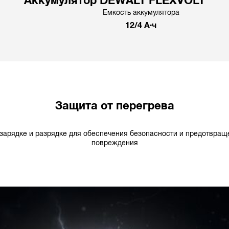
Аккумулятор DEWALT FLEXVOLT
Емкость аккумулятора
12/4 А·ч
Защита от перегрева
 зарядке и разрядке для обеспечения безопасности и предотвращ
повреждения