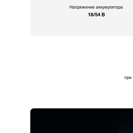
Напряжение аккумулятора
18/54 В
при