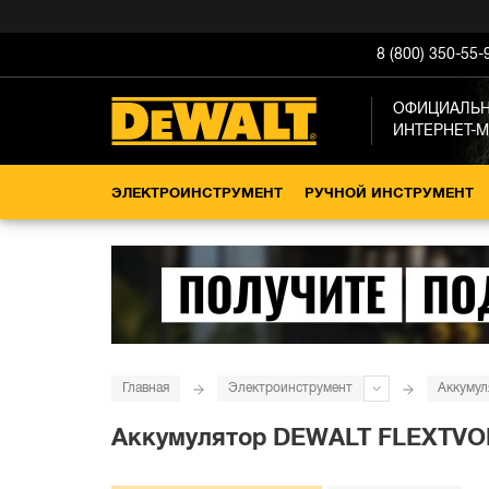
8 (800) 350-55-
ОФИЦИАЛЬ
ИНТЕРНЕТ-
ЭЛЕКТРОИНСТРУМЕНТ
РУЧНОЙ ИНСТРУМЕНТ
Главная
Электроинструмент
Аккумул
Аккумулятор DEWALT FLEXTVOLT 