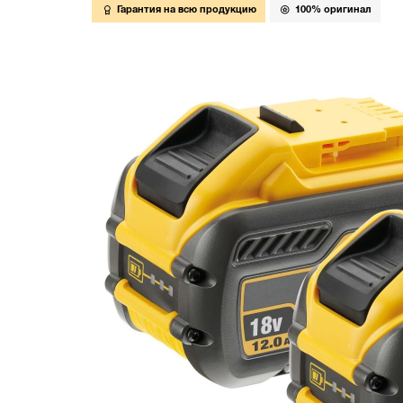
Гарантия на всю продукцию
100% оригинал