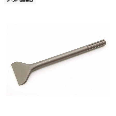
100% оригинал