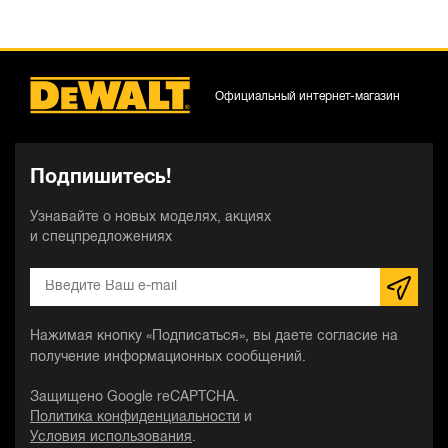
Официальный интернет-магазин
Подпишитесь!
Узнавайте о новых моделях, акциях
и спецпредложениях
Нажимая кнопку «Подписаться», вы даете согласие на
получение информационных сообщений.
Защищено Google reCAPTCHA.
Политика конфиденциальности
и
Условия использования
.