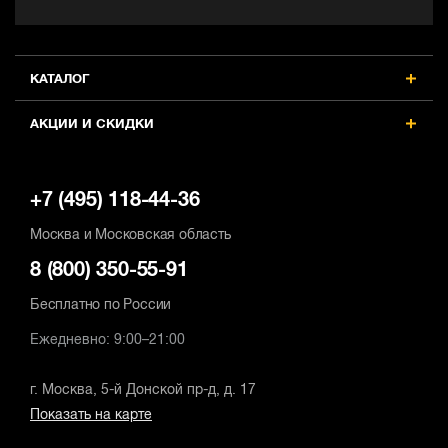
КАТАЛОГ
АКЦИИ И СКИДКИ
+7 (495) 118-44-36
Москва и Московская область
8 (800) 350-55-91
Бесплатно по России
Ежедневно: 9:00–21:00
г. Москва, 5-й Донской пр-д, д. 17
Показать на карте