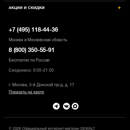
АКЦИИ И СКИДКИ
+7 (495) 118-44-36
Москва и Московская область
8 (800) 350-55-91
Бесплатно по России
Ежедневно: 9:00–21:00
г. Москва, 5-й Донской пр-д, д. 17
Показать на карте
© 2026 Официальный интернет-магазин DEWALT