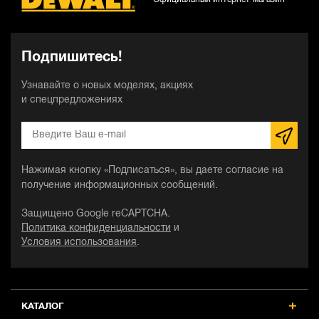
Подпишитесь!
Узнавайте о новых моделях, акциях
и спецпредложениях
Нажимая кнопку «Подписаться», вы даете согласие на
получение информационных сообщений.
Защищено Google reCAPTCHA.
Политика конфиденциальности
и
Условия использования
.
КАТАЛОГ