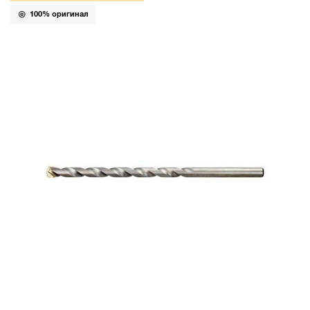
100% оригинал