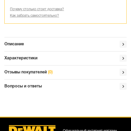
Почему столько стоит доставка?
Как забрать самостоятельно?
Описание
Характеристики
Отзывы покупателей
(0)
Вопросы и ответы
Официальный интернет-магазин