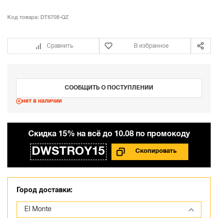
Код товара:
DT6708-QZ
Сравнить
В избранное
СООБЩИТЬ О ПОСТУПЛЕНИИ
нет в наличии
Cкидка 15% на всё до 10.08 по промокоду
DWSTROY15
Город доставки:
El Monte