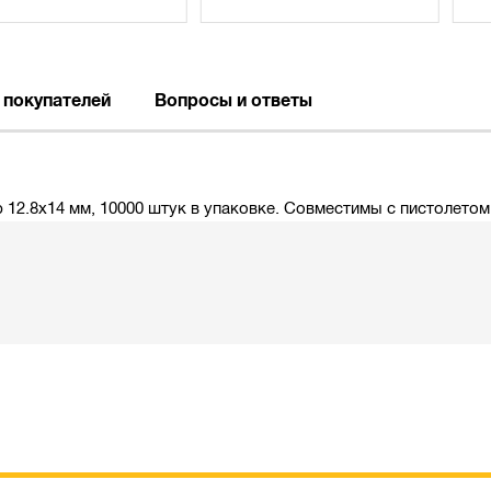
 покупателей
Вопросы и ответы
12.8x14 мм, 10000 штук в упаковке. Cовместимы с пистолето