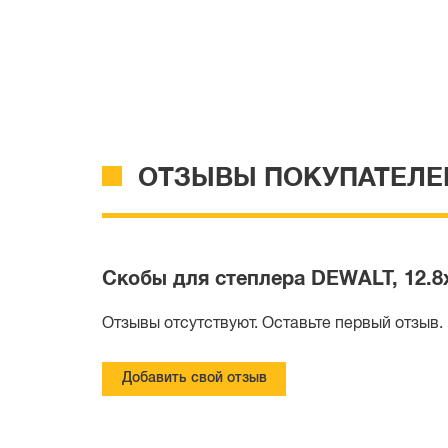
ОТЗЫВЫ ПОКУПАТЕЛЕ
Скобы для степлера DEWALT, 12.8х
Отзывы отсутствуют. Оставьте первый отзыв.
Добавить свой отзыв