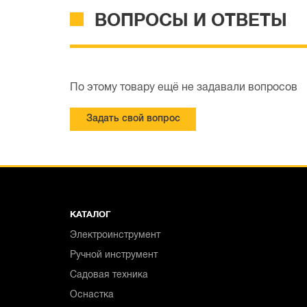
ВОПРОСЫ И ОТВЕТЫ
По этому товару ещё не задавали вопросов
Задать свой вопрос
КАТАЛОГ
Электроинструмент
Ручной инструмент
Садовая техника
Оснастка