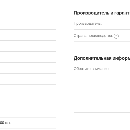
Производитель и гарант
Производитель:
Страна производства:
Дополнительная инфор
Обратите внимание:
00 шт.