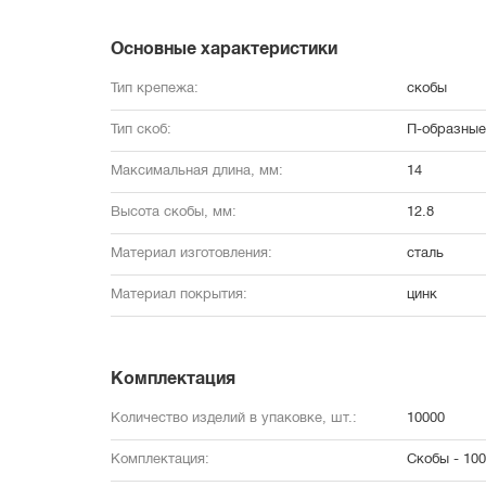
Основные характеристики
Тип крепежа:
скобы
Тип скоб:
П-образные
Максимальная длина, мм:
14
Высота скобы, мм:
12.8
Материал изготовления:
сталь
Материал покрытия:
цинк
Комплектация
Количество изделий в упаковке, шт.:
10000
Комплектация:
Скобы - 100