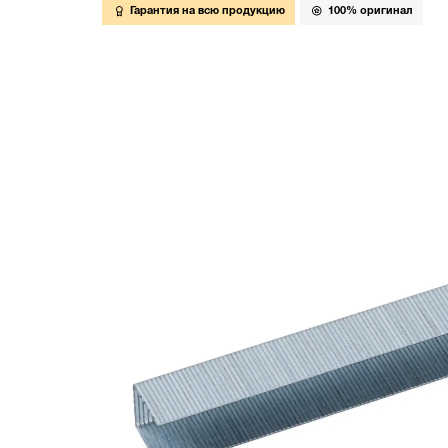
Гарантия на всю продукцию
100% оригинал