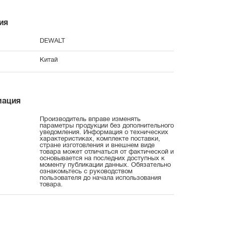
ия
DEWALT
Китай
мация
Производитель вправе изменять
параметры продукции без дополнительного
уведомления. Информация о технических
характеристиках, комплекте поставки,
стране изготовления и внешнем виде
товара может отличаться от фактической и
основывается на последних доступных к
моменту публикации данных. Обязательно
ознакомьтесь с руководством
пользователя до начала использования
товара.