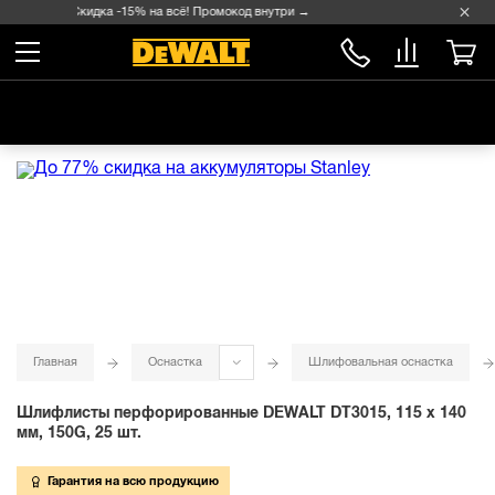
Скидка -15% на всё! Промокод внутри →
Главная
Оснастка
Шлифовальная оснастка
Шлифлисты перфорированные DEWALT DT3015, 115 x 140
мм, 150G, 25 шт.
Гарантия на всю продукцию