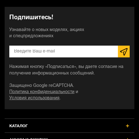
Подпишитесь!
Узнавайте о новых моделях, акциях
и спецпредложениях
Нажимая кнопку «Подписаться», вы даете согласие на
получение информационных сообщений.
Защищено Google reCAPTCHA.
Политика конфиденциальности
и
Условия использования
.
КАТАЛОГ