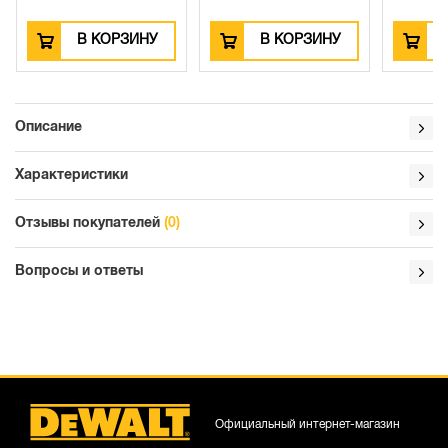
В КОРЗИНУ
В КОРЗИНУ
Описание
Характеристики
Отзывы покупателей
(0)
Вопросы и ответы
Официальный интернет-магазин