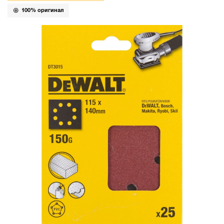
100% оригинал