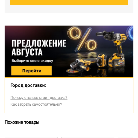
Город доставки:
Почему столько стоит доставка?
Как забрать самостоятельно?
Похожие товары