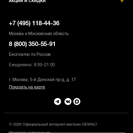
АКЦИИ И СКИДКИ
+7 (495) 118-44-36
Москва и Московская область
8 (800) 350-55-91
Бесплатно по России
Ежедневно: 9:00–21:00
г. Москва, 5-й Донской пр-д, д. 17
Показать на карте
© 2026 Официальный интернет-магазин DEWALT