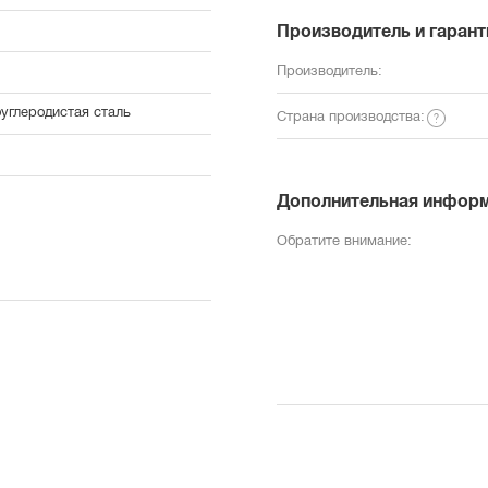
Производитель и гарант
Производитель:
углеродистая сталь
Страна производства:
Дополнительная инфор
Обратите внимание: