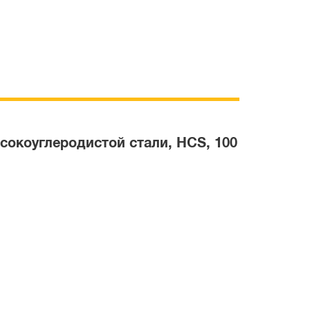
окоуглеродистой стали, HCS, 100