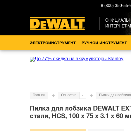
8 (800) 350-55-
ОФИЦИАЛЬ
ИНТЕРНЕТ-
ЭЛЕКТРОИНСТРУМЕНТ
РУЧНОЙ ИНСТРУМЕНТ
Главная
Оснастка
Пилки для лобзико
Пилка для лобзика DEWALT EX
стали, HCS, 100 x 75 x 3.1 x 60 м