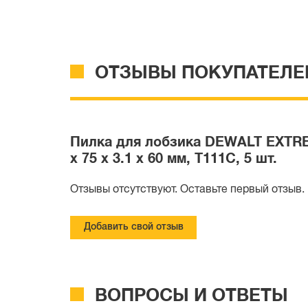
ОТЗЫВЫ ПОКУПАТЕЛЕ
Пилка для лобзика DEWALT EXTREM
x 75 x 3.1 x 60 мм, T111C, 5 шт.
Отзывы отсутствуют. Оставьте первый отзыв.
Добавить свой отзыв
ВОПРОСЫ И ОТВЕТЫ