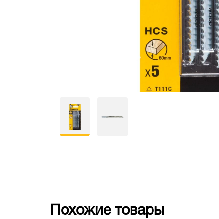
Похожие товары