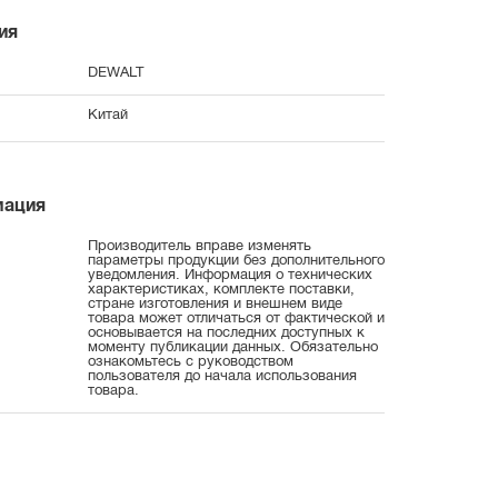
ия
DEWALT
Китай
мация
Производитель вправе изменять
параметры продукции без дополнительного
уведомления. Информация о технических
характеристиках, комплекте поставки,
стране изготовления и внешнем виде
товара может отличаться от фактической и
основывается на последних доступных к
моменту публикации данных. Обязательно
ознакомьтесь с руководством
пользователя до начала использования
товара.