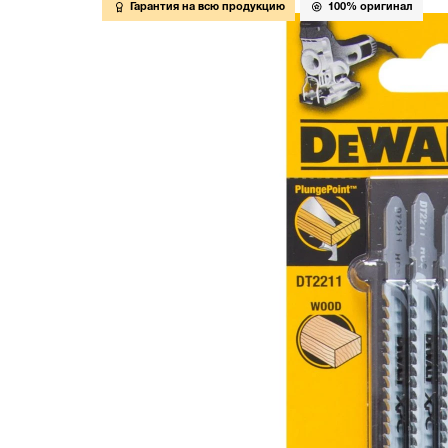
Гарантия на всю продукцию
100% оригинал