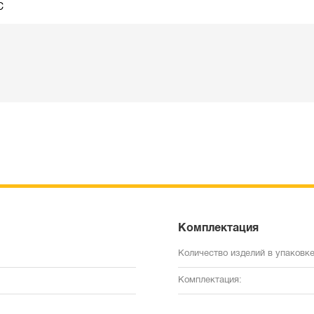
C
Комплектация
Количество изделий в упаковке
Комплектация: