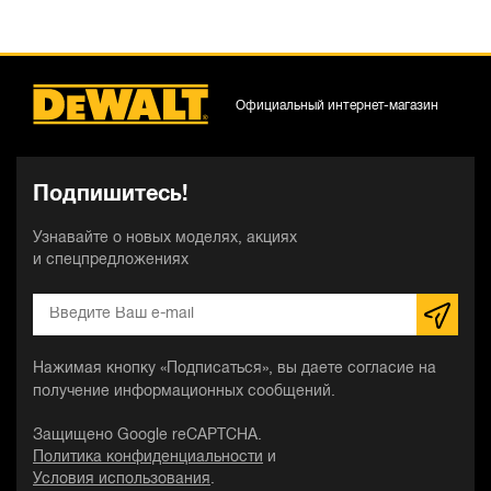
Официальный интернет-магазин
Подпишитесь!
Узнавайте о новых моделях, акциях
и спецпредложениях
Нажимая кнопку «Подписаться», вы даете согласие на
получение информационных сообщений.
Защищено Google reCAPTCHA.
Политика конфиденциальности
и
Условия использования
.