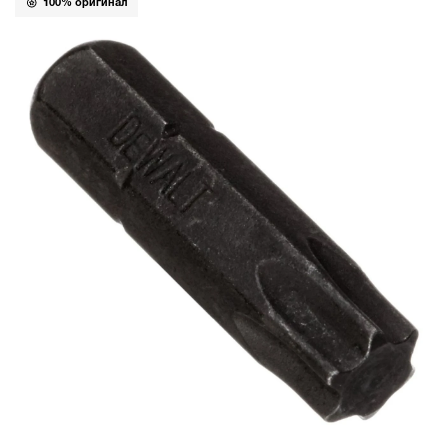
100% оригинал