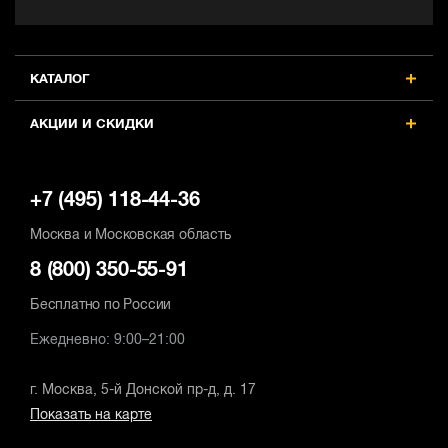
КАТАЛОГ
АКЦИИ И СКИДКИ
+7 (495) 118-44-36
Москва и Московская область
8 (800) 350-55-91
Бесплатно по России
Ежедневно: 9:00–21:00
г. Москва, 5-й Донской пр-д, д. 17
Показать на карте