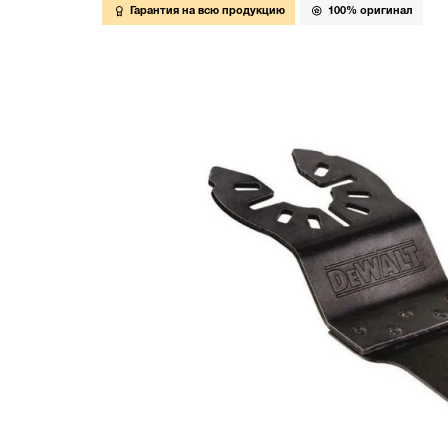
Гарантия на всю продукцию
100% оригинал