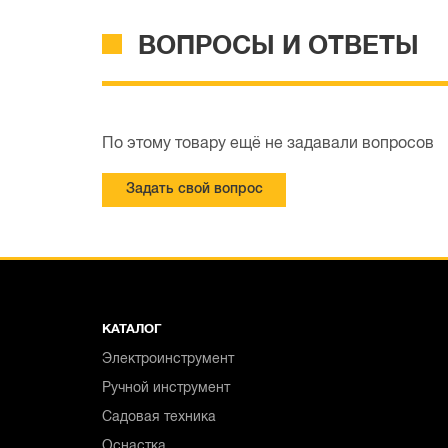
ВОПРОСЫ И ОТВЕТЫ
По этому товару ещё не задавали вопросов
Задать свой вопрос
КАТАЛОГ
Электроинструмент
Ручной инструмент
Садовая техника
Оснастка