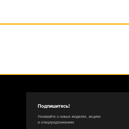
Подпишитесь!
Узнавайте о новых моделях, акциях
и спецпредложениях