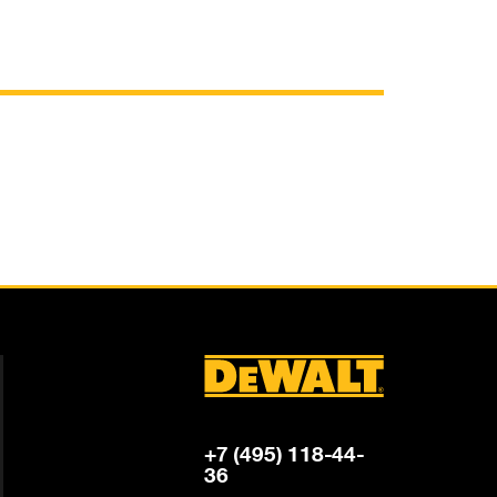
+7 (495) 118-44-
36