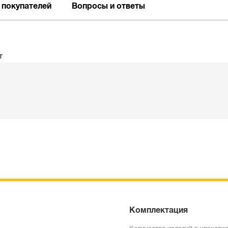
 покупателей
Вопросы и ответы
т
Комплектация