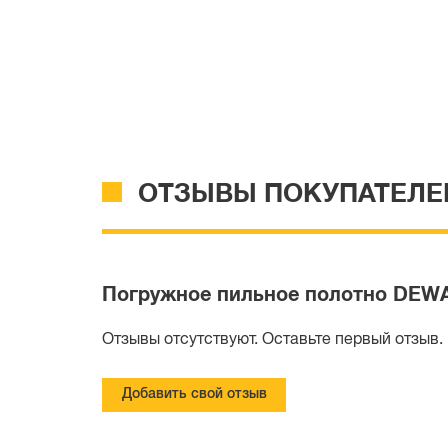
ОТЗЫВЫ ПОКУПАТЕЛЕ
Погружное пильное полотно DEWAL
Отзывы отсутствуют. Оставьте первый отзыв.
Добавить свой отзыв