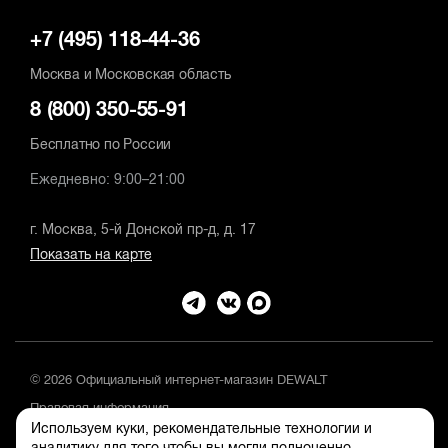
+7 (495) 118-44-36
Москва и Московская область
8 (800) 350-55-91
Бесплатно по России
Ежедневно: 9:00–21:00
г. Москва, 5-й Донской пр-д, д. 17
Показать на карте
© 2026 Официальный интернет-магазин DEWALT
Правовая информация
Используем куки, рекомендательные технологии и
Положение об обработке и защите персональных данных