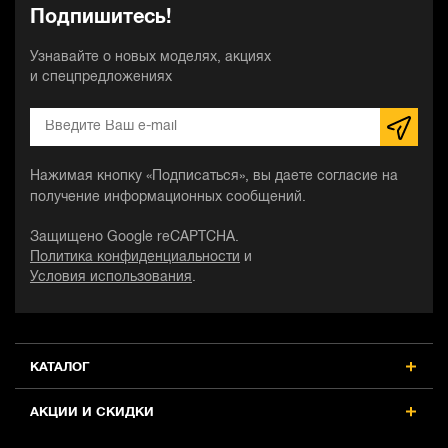
Подпишитесь!
Узнавайте о новых моделях, акциях
и спецпредложениях
Нажимая кнопку «Подписаться», вы даете согласие на
получение информационных сообщений.
Защищено Google reCAPTCHA.
Политика конфиденциальности
и
Условия использования
.
КАТАЛОГ
АКЦИИ И СКИДКИ