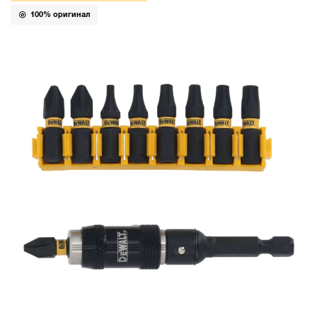
100% оригинал